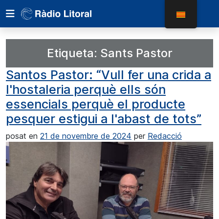
Etiqueta:
Sants Pastor
Santos Pastor: “Vull fer una crida a
l'hostaleria perquè ells són
essencials perquè el producte
pesquer estigui a l'abast de tots”
posat en
21 de novembre de 2024
per
Redacció