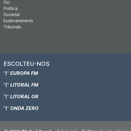
Oci
Política
Societat
Esdeveniments
Tribunals
ESCOLTEU-NOS
EUROPA FM
LITORAL FM
LITORAL OR
ONDA ZERO