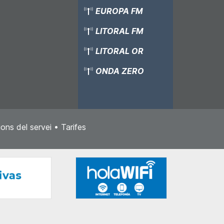
EUROPA FM
LITORAL FM
LITORAL OR
ONDA ZERO
ons del servei
•
Tarifes