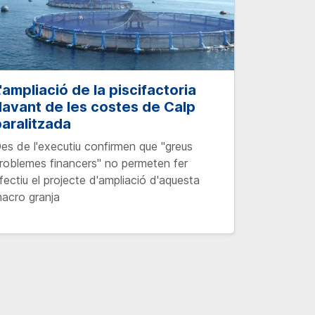
'ampliació de la piscifactoria
avant de les costes de Calp
aralitzada
es de l'executiu confirmen que "greus
roblemes financers" no permeten fer
fectiu el projecte d'ampliació d'aquesta
acro granja