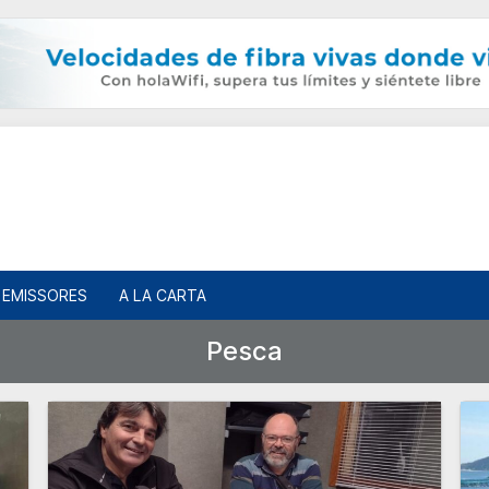
EMISSORES
A LA CARTA
Pesca