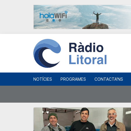
NOTÍCIES
PROGRAMES
CONTACTA'NS