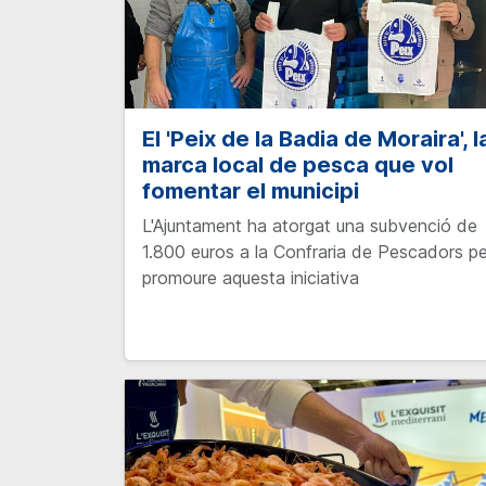
El 'Peix de la Badia de Moraira', l
marca local de pesca que vol
fomentar el municipi
L'Ajuntament ha atorgat una subvenció de
1.800 euros a la Confraria de Pescadors pe
promoure aquesta iniciativa