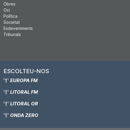
Obres
Oci
Política
Societat
Esdeveniments
Tribunals
ESCOLTEU-NOS
EUROPA FM
LITORAL FM
LITORAL OR
ONDA ZERO