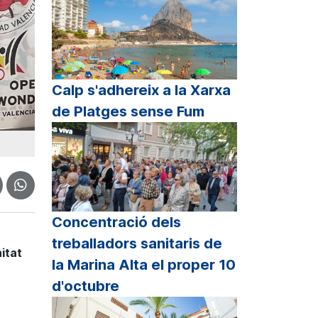
Calp s'adhereix a la Xarxa
de Platges sense Fum
Concentració dels
treballadors sanitaris de
itat
la Marina Alta el proper 10
d'octubre