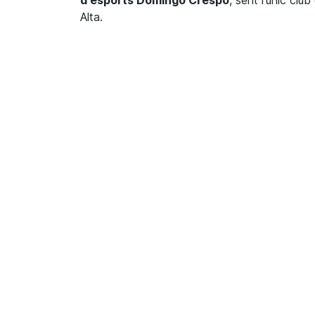
Alta.