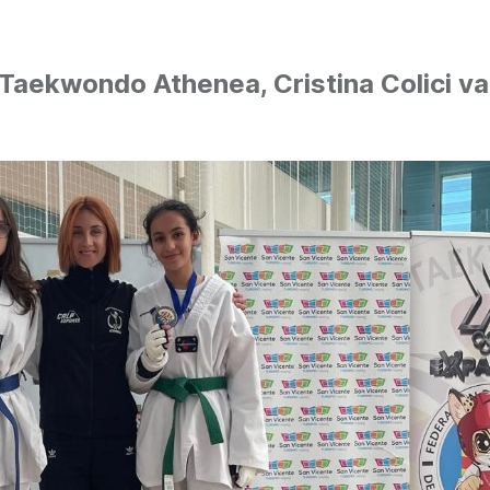
Taekwondo Athenea, Cristina Colici va