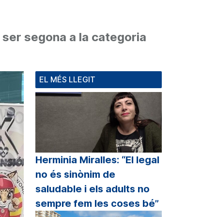
 ser segona a la categoria
EL MÉS LLEGIT
Herminia Miralles: “El legal
no és sinònim de
saludable i els adults no
sempre fem les coses bé”