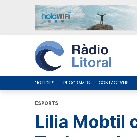
NOTÍCIES
PROGRAMES
CONTACTA'NS
ESPORTS
Lilia Mobti