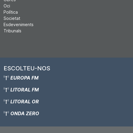
Oci
Política
Societat
Esdeveniments
Tribunals
ESCOLTEU-NOS
EUROPA FM
LITORAL FM
LITORAL OR
ONDA ZERO