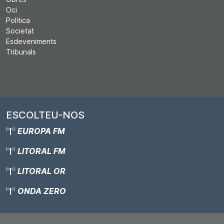
Oci
Política
Societat
Esdeveniments
Tribunals
ESCOLTEU-NOS
EUROPA FM
LITORAL FM
LITORAL OR
ONDA ZERO