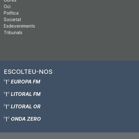
Oci
Política
Societat
Esdeveniments
Tribunals
ESCOLTEU-NOS
EUROPA FM
LITORAL FM
LITORAL OR
ONDA ZERO