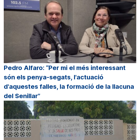
Pedro Alfaro: “Per mi el més interessant
són els penya-segats, l'actuació
d'aquestes falles, la formació de la llacuna
del Senillar”