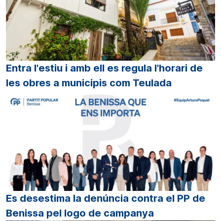
Entra l'estiu i amb ell es regula l'horari de
les obres a municipis com Teulada
Es desestima la denúncia contra el PP de
Benissa pel logo de campanya