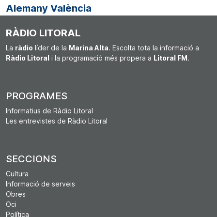
Alemany València
RÀDIO LITORAL
La
ràdio
líder de la
Marina Alta
. Escolta tota la informació a
Ràdio Litoral
i la programació més propera a
Litoral FM
.
PROGRAMES
Informatius de Ràdio Litoral
Les entrevistes de Ràdio Litoral
SECCIONS
Cultura
Informació de serveis
Obres
Oci
Política