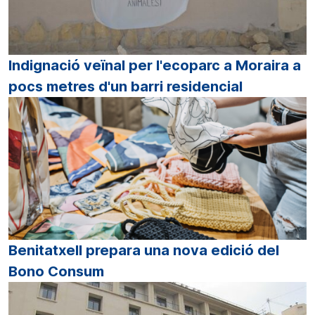
Indignació veïnal per l'ecoparc a Moraira a
pocs metres d'un barri residencial
Benitatxell prepara una nova edició del
Bono Consum