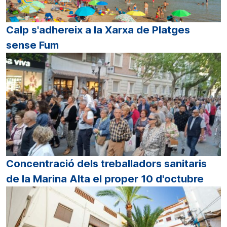
Calp s'adhereix a la Xarxa de Platges
sense Fum
Concentració dels treballadors sanitaris
de la Marina Alta el proper 10 d'octubre