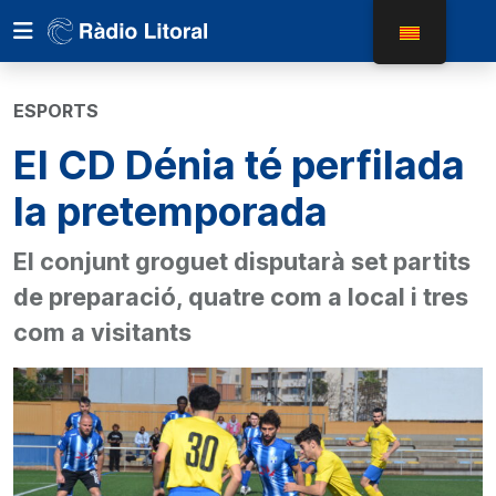
ESPORTS
El CD Dénia té perfilada
la pretemporada
El conjunt groguet disputarà set partits
de preparació, quatre com a local i tres
com a visitants