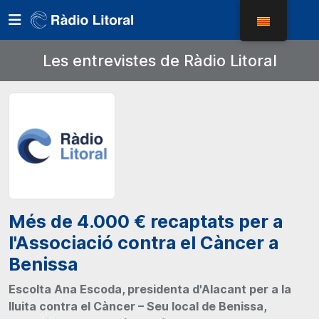
Les entrevistes de Ràdio Litoral
Més de 4.000 € recaptats per a
l'Associació contra el Càncer a
Benissa
Escolta Ana Escoda, presidenta d'Alacant per a la
lluita contra el Càncer – Seu local de Benissa,