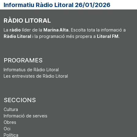
Informatiu Ràdio Litoral 26/01/2026
RÀDIO LITORAL
La
ràdio
líder de la
Marina Alta
. Escolta tota la informació a
Ràdio Litoral
i la programació més propera a
Litoral FM
.
PROGRAMES
Informatius de Ràdio Litoral
Les entrevistes de Ràdio Litoral
SECCIONS
Cultura
Informació de serveis
Obres
Oci
Política