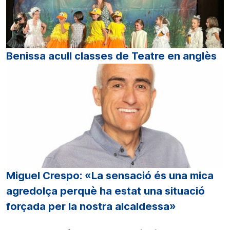
Benissa acull classes de Teatre en anglès
Miguel Crespo: «La sensació és una mica
agredolça perquè ha estat una situació
forçada per la nostra alcaldessa»