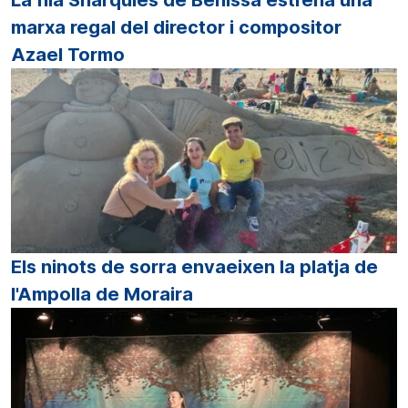
marxa regal del director i compositor
Azael Tormo
Els ninots de sorra envaeixen la platja de
l'Ampolla de Moraira