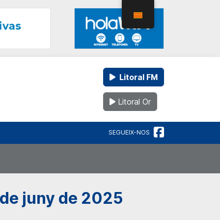
Litoral FM
Litoral Or
SEGUEIX-NOS
0 de juny de 2025