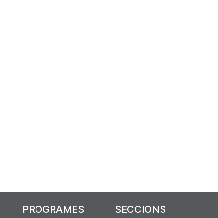
PROGRAMES
SECCIONS