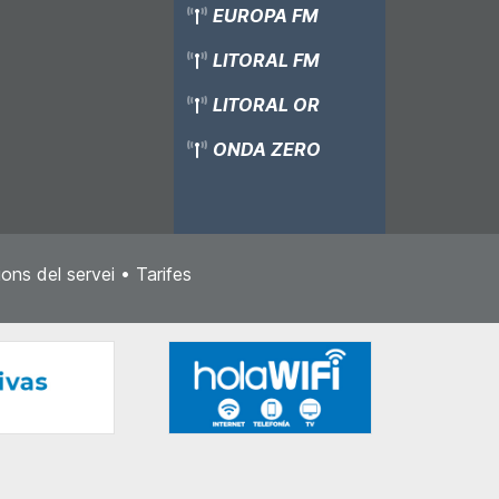
EUROPA FM
LITORAL FM
LITORAL OR
ONDA ZERO
ons del servei
•
Tarifes