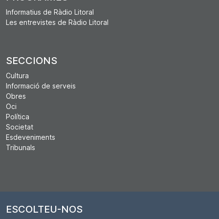
Informatius de Ràdio Litoral
Les entrevistes de Ràdio Litoral
SECCIONS
Cultura
Informació de serveis
Obres
Oci
Política
Societat
Esdeveniments
Tribunals
ESCOLTEU-NOS