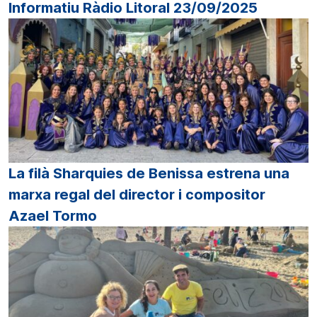
Informatiu Ràdio Litoral 23/09/2025
La filà Sharquies de Benissa estrena una
marxa regal del director i compositor
Azael Tormo