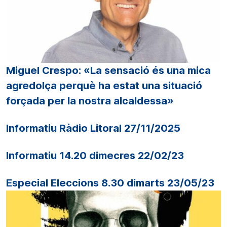
Miguel Crespo: «La sensació és una mica
agredolça perquè ha estat una situació
forçada per la nostra alcaldessa»
Informatiu Ràdio Litoral 27/11/2025
Informatiu 14.20 dimecres 22/02/23
Especial Eleccions 8.30 dimarts 23/05/23