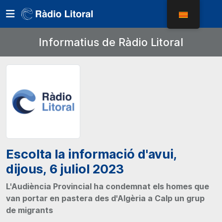
Informatius de Ràdio Litoral
Escolta la informació d'avui,
dijous, 6 juliol 2023
L'Audiència Provincial ha condemnat els homes que
van portar en pastera des d'Algèria a Calp un grup
de migrants