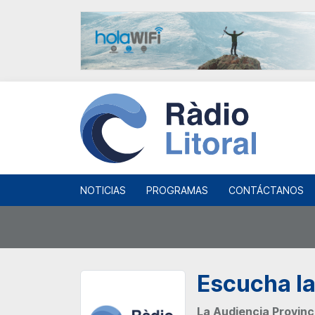
NOTICIAS
PROGRAMAS
CONTÁCTANOS
Escucha la
La Audiencia Provinc