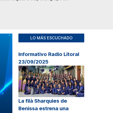
LO MÁS ESCUCHADO
Informativo Radio Litoral
23/09/2025
La filà Sharquies de
Benissa estrena una