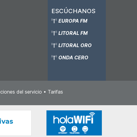
ESCÚCHANOS
EUROPA FM
LITORAL FM
LITORAL ORO
ONDA CERO
ciones del servicio
•
Tarifas