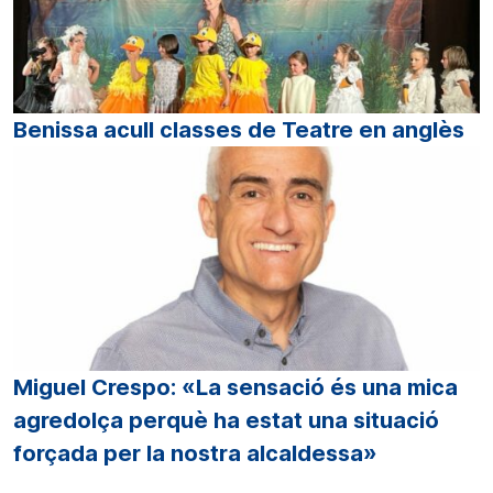
Benissa acull classes de Teatre en anglès
Miguel Crespo: «La sensació és una mica
agredolça perquè ha estat una situació
forçada per la nostra alcaldessa»