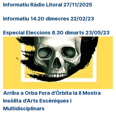
Informatiu Ràdio Litoral 27/11/2025
Informatiu 14.20 dimecres 22/02/23
Especial Eleccions 8.30 dimarts 23/05/23
Arriba a Orba Fora d'Òrbita la II Mostra
Insòlita d'Arts Escèniques i
Multidisciplinars