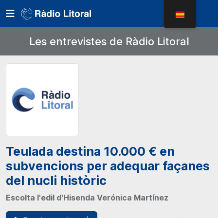
Les entrevistes de Ràdio Litoral
Teulada destina 10.000 € en
subvencions per adequar façanes
del nucli històric
Escolta l'edil d'Hisenda Verónica Martínez