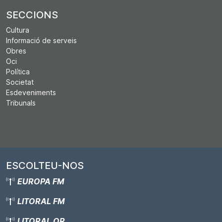
SECCIONS
Cultura
Informació de serveis
Obres
Oci
Política
Societat
Esdeveniments
Tribunals
ESCOLTEU-NOS
EUROPA FM
LITORAL FM
LITORAL OR