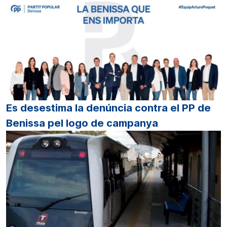
Es desestima la denúncia contra el PP de
Benissa pel logo de campanya