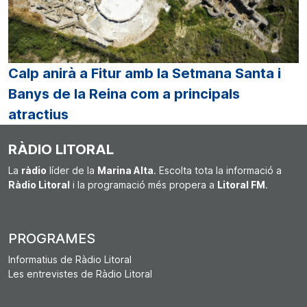
Calp anirà a Fitur amb la Setmana Santa i
Banys de la Reina com a principals
atractius
RÀDIO LITORAL
La
ràdio
líder de la
Marina Alta
. Escolta tota la informació a
Ràdio Litoral
i la programació més propera a
Litoral FM
.
PROGRAMES
Informatius de Ràdio Litoral
Les entrevistes de Ràdio Litoral