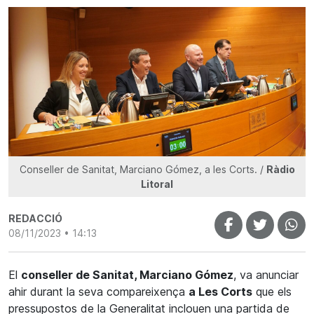
Conseller de Sanitat, Marciano Gómez, a les Corts. /
Ràdio
Litoral
REDACCIÓ
08/11/2023 • 14:13
El
conseller de Sanitat, Marciano Gómez
, va anunciar
ahir durant la seva compareixença
a Les Corts
que els
pressupostos de la Generalitat inclouen una partida de