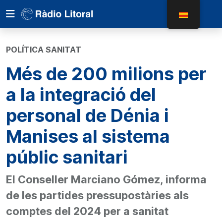
POLÍTICA SANITAT
Més de 200 milions per
a la integració del
personal de Dénia i
Manises al sistema
públic sanitari
El Conseller Marciano Gómez, informa
de les partides pressupostàries als
comptes del 2024 per a sanitat