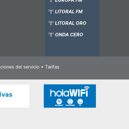
LITORAL FM
LITORAL ORO
ONDA CERO
ciones del servicio
•
Tarifas