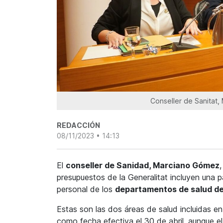
Conseller de Sanitat,
REDACCIÓN
08/11/2023 • 14:13
El
conseller de Sanidad, Marciano Gómez
presupuestos de la Generalitat incluyen una 
personal de los
departamentos de salud de
Estas son las dos áreas de salud incluidas 
como fecha efectiva el 30 de abril, aunque el