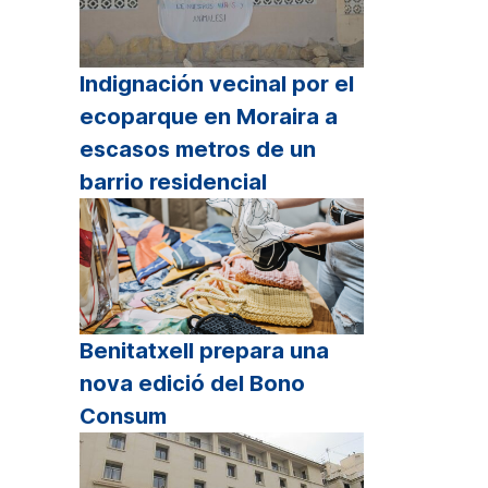
Indignación vecinal por el
ecoparque en Moraira a
escasos metros de un
barrio residencial
Benitatxell prepara una
nova edició del Bono
Consum