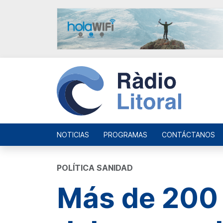
NOTICIAS
PROGRAMAS
CONTÁCTANOS
POLÍTICA SANIDAD
Más de 200 m