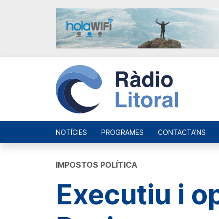
NOTÍCIES
PROGRAMES
CONTACTA'NS
IMPOSTOS POLÍTICA
Executiu i o