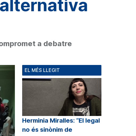
alternativa
 compromet a debatre
EL MÉS LLEGIT
Herminia Miralles: “El legal
no és sinònim de