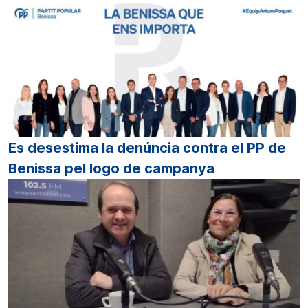
Es desestima la denúncia contra el PP de
Benissa pel logo de campanya