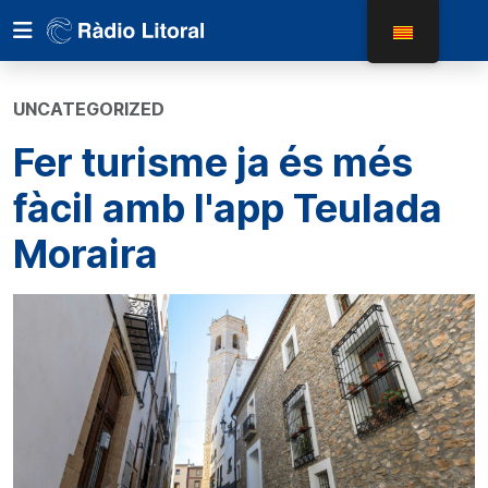
UNCATEGORIZED
Fer turisme ja és més
fàcil amb l'app Teulada
Moraira