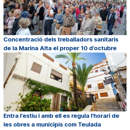
Concentració dels treballadors sanitaris
de la Marina Alta el proper 10 d'octubre
Entra l'estiu i amb ell es regula l'horari de
les obres a municipis com Teulada