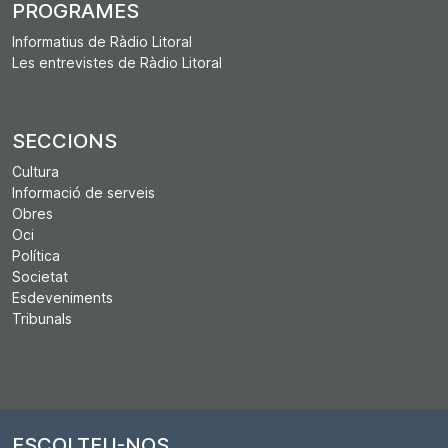
PROGRAMES
Informatius de Ràdio Litoral
Les entrevistes de Ràdio Litoral
SECCIONS
Cultura
Informació de serveis
Obres
Oci
Política
Societat
Esdeveniments
Tribunals
ESCOLTEU-NOS