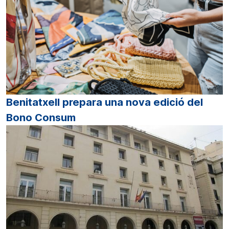
Benitatxell prepara una nova edició del
Bono Consum