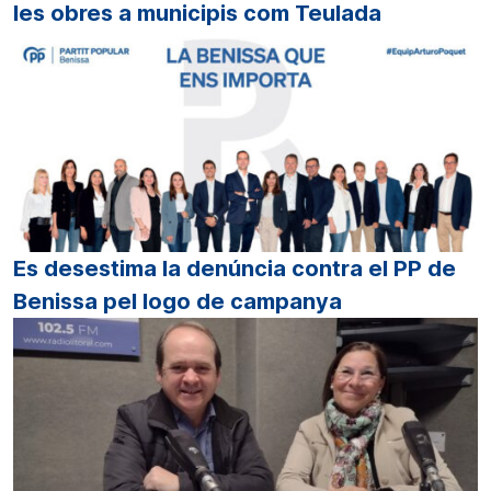
les obres a municipis com Teulada
Es desestima la denúncia contra el PP de
Benissa pel logo de campanya