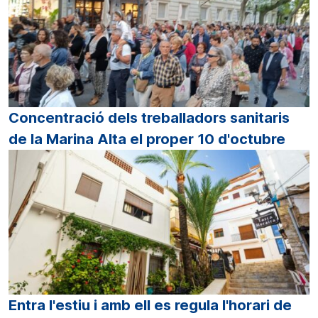
Concentració dels treballadors sanitaris
de la Marina Alta el proper 10 d'octubre
Entra l'estiu i amb ell es regula l'horari de