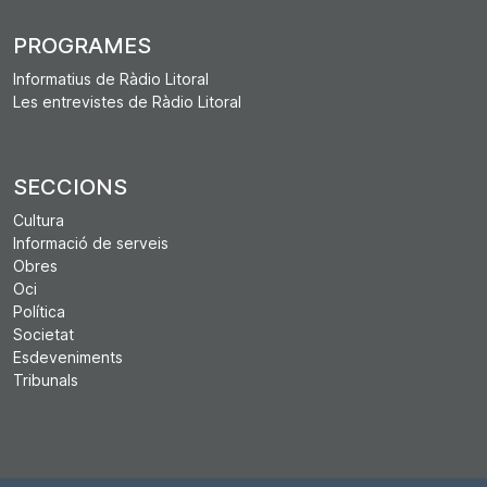
PROGRAMES
Informatius de Ràdio Litoral
Les entrevistes de Ràdio Litoral
SECCIONS
Cultura
Informació de serveis
Obres
Oci
Política
Societat
Esdeveniments
Tribunals