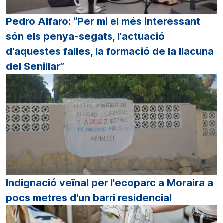
Pedro Alfaro: “Per mi el més interessant
són els penya-segats, l'actuació
d'aquestes falles, la formació de la llacuna
del Senillar”
Indignació veïnal per l'ecoparc a Moraira a
pocs metres d'un barri residencial