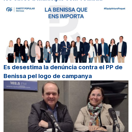
Es desestima la denúncia contra el PP de
Benissa pel logo de campanya