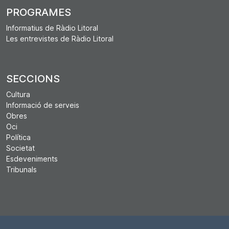
PROGRAMES
Informatius de Ràdio Litoral
Les entrevistes de Ràdio Litoral
SECCIONS
Cultura
Informació de serveis
Obres
Oci
Política
Societat
Esdeveniments
Tribunals