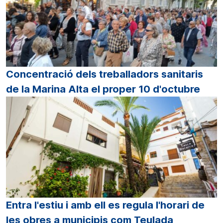
Concentració dels treballadors sanitaris
de la Marina Alta el proper 10 d'octubre
Entra l'estiu i amb ell es regula l'horari de
les obres a municipis com Teulada