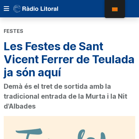
FESTES
Les Festes de Sant
Vicent Ferrer de Teulada
ja són aquí
Demà és el tret de sortida amb la
tradicional entrada de la Murta i la Nit
d'Albades