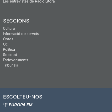
Les entrevistes de Ràdio Litoral
SECCIONS
Cultura
Informació de serveis
Obres
Oci
Política
Societat
Esdeveniments
Tribunals
ESCOLTEU-NOS
EUROPA FM