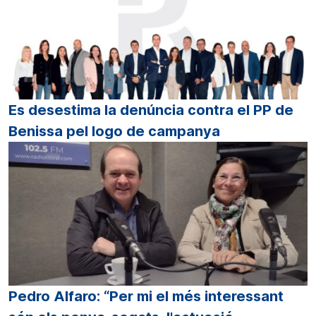
Es desestima la denúncia contra el PP de
Benissa pel logo de campanya
Pedro Alfaro: “Per mi el més interessant