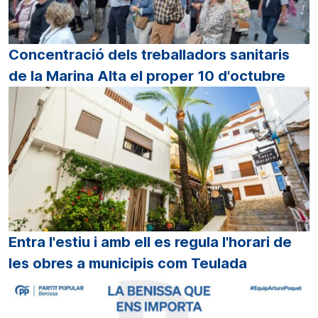
Concentració dels treballadors sanitaris
de la Marina Alta el proper 10 d'octubre
Entra l'estiu i amb ell es regula l'horari de
les obres a municipis com Teulada