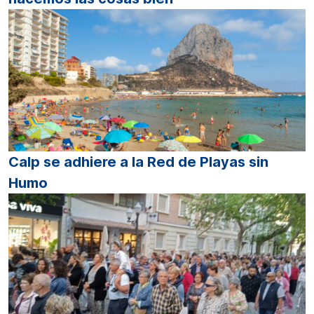
Calp se adhiere a la Red de Playas sin
Humo