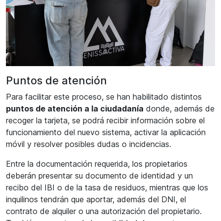
Puntos de atención
Para facilitar este proceso, se han habilitado distintos
puntos de atención a la ciudadanía
donde, además de
recoger la tarjeta, se podrá recibir información sobre el
funcionamiento del nuevo sistema, activar la aplicación
móvil y resolver posibles dudas o incidencias.
Entre la documentación requerida, los propietarios
deberán presentar su documento de identidad y un
recibo del IBI o de la tasa de residuos, mientras que los
inquilinos tendrán que aportar, además del DNI, el
contrato de alquiler o una autorización del propietario.