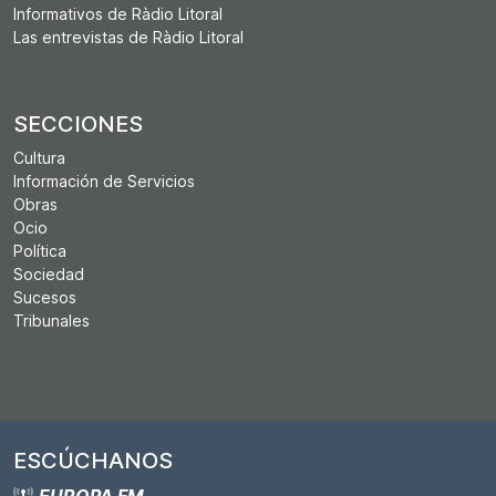
Informativos de Ràdio Litoral
Las entrevistas de Ràdio Litoral
SECCIONES
Cultura
Información de Servicios
Obras
Ocio
Política
Sociedad
Sucesos
Tribunales
ESCÚCHANOS