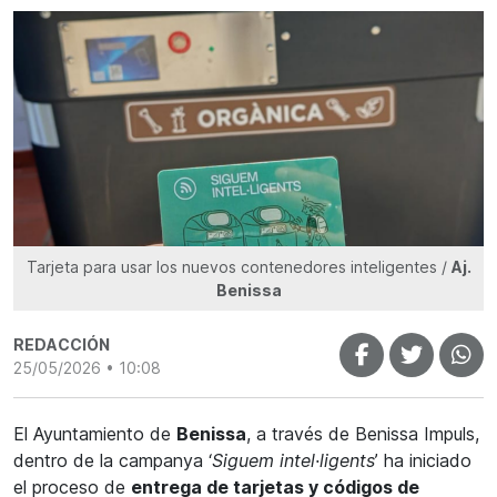
Tarjeta para usar los nuevos contenedores inteligentes /
Aj.
Benissa
REDACCIÓN
25/05/2026 • 10:08
El Ayuntamiento de
Benissa
, a través de Benissa Impuls,
dentro de la campanya ‘
Siguem intel·ligents
’ ha iniciado
el proceso de
entrega de tarjetas y códigos de