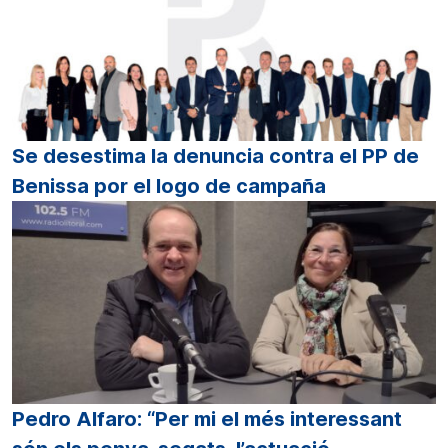
Se desestima la denuncia contra el PP de
Benissa por el logo de campaña
Pedro Alfaro: “Per mi el més interessant