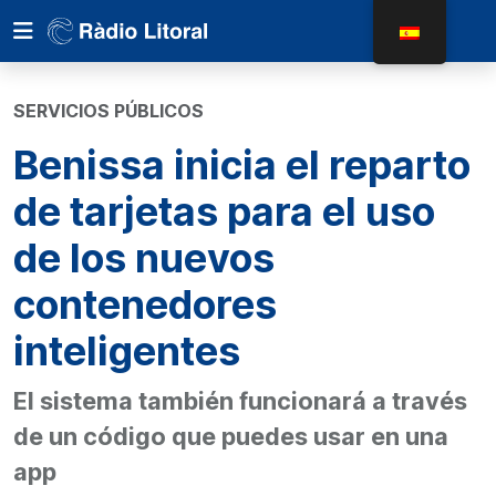
SERVICIOS PÚBLICOS
Benissa inicia el reparto
de tarjetas para el uso
de los nuevos
contenedores
inteligentes
El sistema también funcionará a través
de un código que puedes usar en una
app