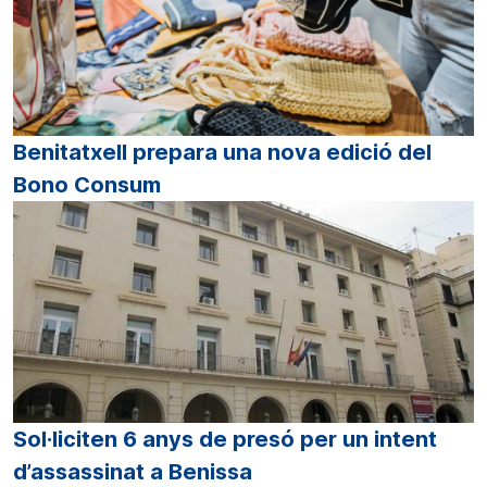
Benitatxell prepara una nova edició del
Bono Consum
Sol·liciten 6 anys de presó per un intent
d’assassinat a Benissa