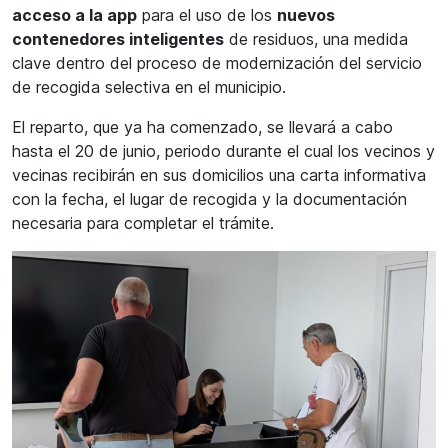
acceso a la app
para el uso de los
nuevos
contenedores inteligentes
de residuos, una medida
clave dentro del proceso de modernización del servicio
de recogida selectiva en el municipio.
El reparto, que ya ha comenzado, se llevará a cabo
hasta el 20 de junio, periodo durante el cual los vecinos y
vecinas recibirán en sus domicilios una carta informativa
con la fecha, el lugar de recogida y la documentación
necesaria para completar el trámite.