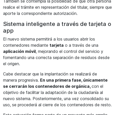
También se contempla la posibilidad de que otra persona
realice el trámite en representación del titular, siempre que
aporte la correspondiente autorización.
Sistema inteligente a través de tarjeta o
app
El nuevo sistema permitirá a los usuarios abrir los
contenedores mediante
tarjeta
o a través de una
aplicación móvil
, mejorando el control del servicio y
fomentando una correcta separación de residuos desde
el origen.
Cabe destacar que la implantación se realizará de
manera progresiva.
En una primera fase, únicamente
se cerrarán los contenedores de orgánica,
con el
objetivo de facilitar la adaptación de la ciudadanía al
nuevo sistema. Posteriormente, una vez consolidado su
uso, se procederá al cierre de los contenedores de resto.