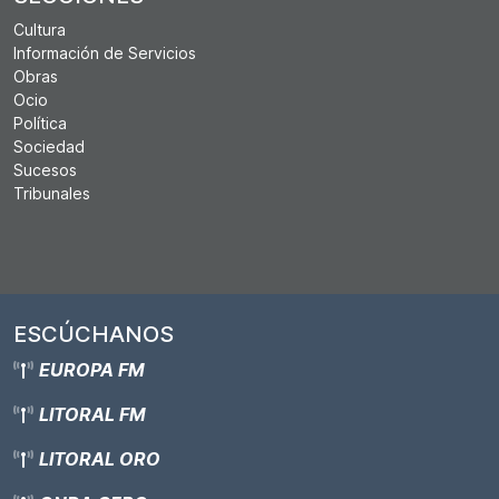
Cultura
Información de Servicios
Obras
Ocio
Política
Sociedad
Sucesos
Tribunales
ESCÚCHANOS
EUROPA FM
LITORAL FM
LITORAL ORO