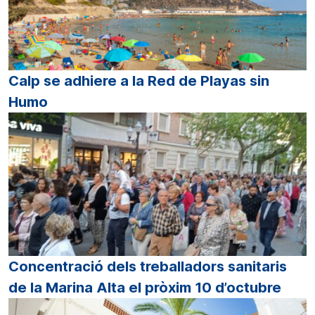
Calp se adhiere a la Red de Playas sin
Humo
Concentració dels treballadors sanitaris
de la Marina Alta el pròxim 10 d’octubre