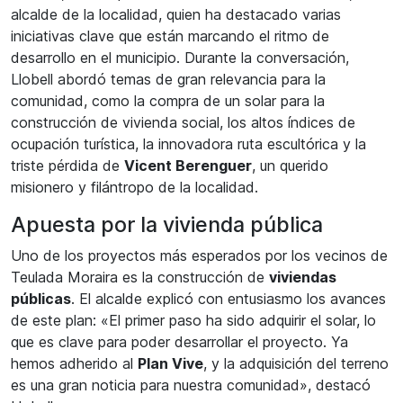
alcalde de la localidad, quien ha destacado varias
iniciativas clave que están marcando el ritmo de
desarrollo en el municipio. Durante la conversación,
Llobell abordó temas de gran relevancia para la
comunidad, como la compra de un solar para la
construcción de vivienda social, los altos índices de
ocupación turística, la innovadora ruta escultórica y la
triste pérdida de
Vicent Berenguer
, un querido
misionero y filántropo de la localidad.
Apuesta por la vivienda pública
Uno de los proyectos más esperados por los vecinos de
Teulada Moraira es la construcción de
viviendas
públicas
. El alcalde explicó con entusiasmo los avances
de este plan: «El primer paso ha sido adquirir el solar, lo
que es clave para poder desarrollar el proyecto. Ya
hemos adherido al
Plan Vive
, y la adquisición del terreno
es una gran noticia para nuestra comunidad», destacó