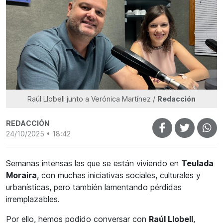
Raúl Llobell junto a Verónica Martínez /
Redacción
REDACCIÓN
24/10/2025 • 18:42
Semanas intensas las que se están viviendo en
Teulada
Moraira
, con muchas iniciativas sociales, culturales y
urbanísticas, pero también lamentando pérdidas
irremplazables.
Por ello, hemos podido conversar con
Raúl Llobell
,