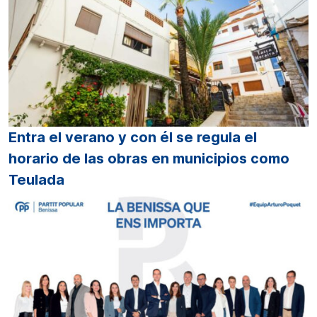
Entra el verano y con él se regula el
horario de las obras en municipios como
Teulada