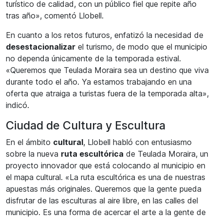
turístico de calidad, con un público fiel que repite año
tras año», comentó Llobell.
En cuanto a los retos futuros, enfatizó la necesidad de
desestacionalizar
el turismo, de modo que el municipio
no dependa únicamente de la temporada estival.
«Queremos que Teulada Moraira sea un destino que viva
durante todo el año. Ya estamos trabajando en una
oferta que atraiga a turistas fuera de la temporada alta»,
indicó.
Ciudad de Cultura y Escultura
En el ámbito
cultural
, Llobell habló con entusiasmo
sobre la nueva
ruta escultórica
de Teulada Moraira, un
proyecto innovador que está colocando al municipio en
el mapa cultural. «La ruta escultórica es una de nuestras
apuestas más originales. Queremos que la gente pueda
disfrutar de las esculturas al aire libre, en las calles del
municipio. Es una forma de acercar el arte a la gente de