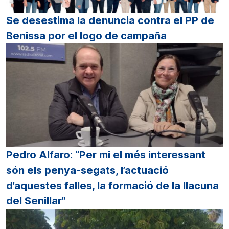
Se desestima la denuncia contra el PP de
Benissa por el logo de campaña
Pedro Alfaro: “Per mi el més interessant
són els penya-segats, l’actuació
d’aquestes falles, la formació de la llacuna
del Senillar”