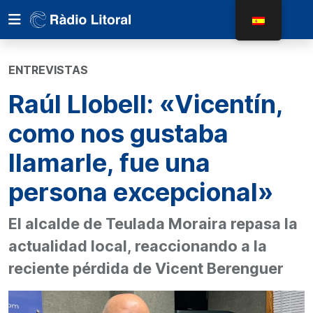
ENTREVISTAS
Raúl Llobell: «Vicentín,
como nos gustaba
llamarle, fue una
persona excepcional»
El alcalde de Teulada Moraira repasa la
actualidad local, reaccionando a la
reciente pérdida de Vicent Berenguer