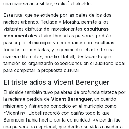
una manera accesible», explicó el alcalde.
Esta ruta, que se extiende por las calles de los dos
núcleos urbanos, Teulada y Moraira, permite a los
visitantes disfrutar de impresionantes
esculturas
monumentales
al aire libre. «Las personas podrán
pasear por el municipio y encontrarse con esculturas,
tocarlas, comentarlas, y experimentar el arte de una
manera diferente», añadió Llobell, destacando que
también se organizarán exposiciones en el auditorio local
para completar la propuesta cultural.
El triste adiós a Vicent Berenguer
El alcalde también tuvo palabras de profunda tristeza por
la reciente pérdida de
Vicent Berenguer
, un querido
misionero y filántropo conocido en el municipio como
«Vicentín». Llobell recordó con cariño todo lo que
Berenguer había hecho por la comunidad: «Vicentín fue
una persona excepcional, que dedicó su vida a ayudar a