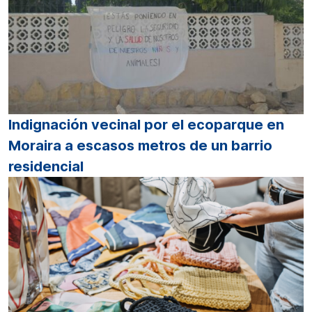
Indignación vecinal por el ecoparque en
Moraira a escasos metros de un barrio
residencial