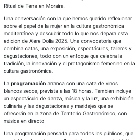
Ritual de Terra en Moraira.
Una conversación con la que hemos querido reflexionar
sobre el papel de la mujer en la cultura gastronómica
mediterránea y descubrir todo lo que nos depara esta
edición de Alere Dolia 2025. Una convocatoria que
combina catas, una exposición, espectáculos, talleres y
degustaciones, todo con un enfoque que celebra la
tradición, la innovación y el protagonismo femenino en la
cultura gastronómica.
La
programación
arranca con una cata de vinos
blancos secos, prevista a las 18 horas. También incluye
un espectáculo de danza, música y la luz, una exhibición
culinaria y las degustaciones y maridajes que se
ofrecerán en la zona de Territorio Gastronómico, con
música en directo.
Una programación pensada para todos los públicos, que