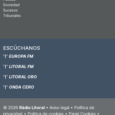
Sociedad
Sucesos
Tribunales
ESCÚCHANOS
EUROPA FM
LITORAL FM
LITORAL ORO
ONDA CERO
© 2026
Ràdio Litoral
•
Aviso legal
•
Política de
privacidad
•
Politica de cookies
•
Panel Cookies
•