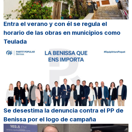
Entra el verano y con él se regula el
horario de las obras en municipios como
Teulada
Se desestima la denuncia contra el PP de
Benissa por el logo de campaña