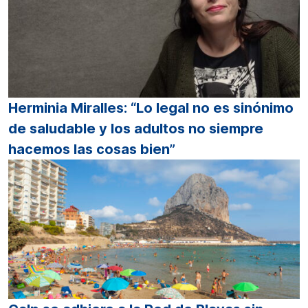
Herminia Miralles: “Lo legal no es sinónimo
de saludable y los adultos no siempre
hacemos las cosas bien”