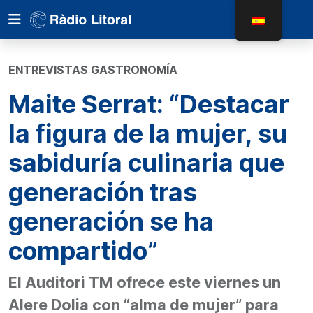
ENTREVISTAS GASTRONOMÍA
Maite Serrat: “Destacar
la figura de la mujer, su
sabiduría culinaria que
generación tras
generación se ha
compartido”
El Auditori TM ofrece este viernes un
Alere Dolia con “alma de mujer” para