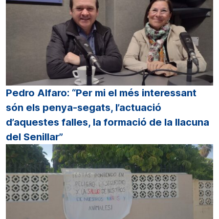
Pedro Alfaro: “Per mi el més interessant
són els penya-segats, l’actuació
d’aquestes falles, la formació de la llacuna
del Senillar”