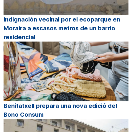
Indignación vecinal por el ecoparque en
Moraira a escasos metros de un barrio
residencial
Benitatxell prepara una nova edició del
Bono Consum