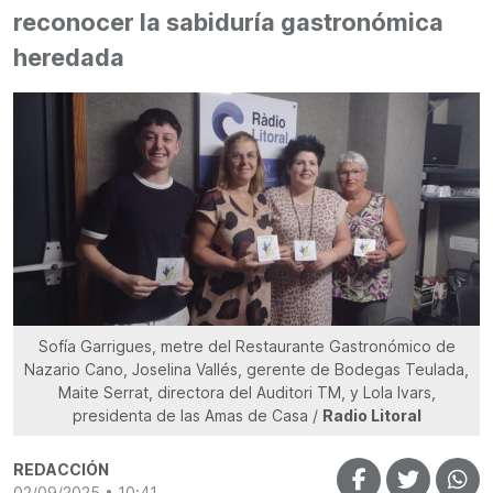
reconocer la sabiduría gastronómica
heredada
Sofía Garrigues, metre del Restaurante Gastronómico de
Nazario Cano, Joselina Vallés, gerente de Bodegas Teulada,
Maite Serrat, directora del Auditori TM, y Lola Ivars,
presidenta de las Amas de Casa /
Radio Litoral
REDACCIÓN
02/09/2025 • 10:41