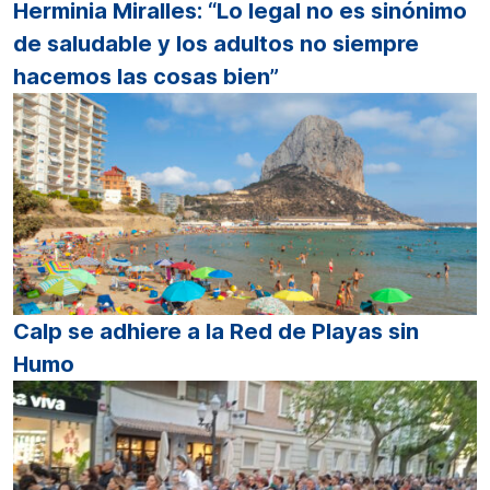
Herminia Miralles: “Lo legal no es sinónimo
de saludable y los adultos no siempre
hacemos las cosas bien”
Calp se adhiere a la Red de Playas sin
Humo