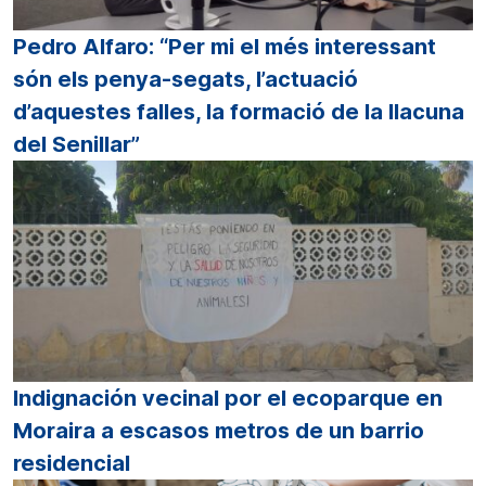
Pedro Alfaro: “Per mi el més interessant
són els penya-segats, l’actuació
d’aquestes falles, la formació de la llacuna
del Senillar”
Indignación vecinal por el ecoparque en
Moraira a escasos metros de un barrio
residencial