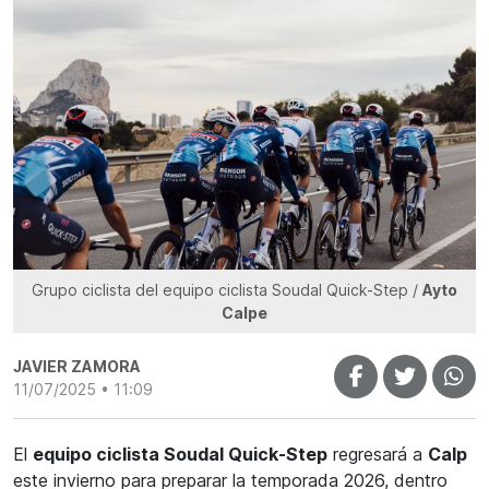
Grupo ciclista del equipo ciclista Soudal Quick-Step /
Ayto
Calpe
JAVIER ZAMORA
11/07/2025 • 11:09
El
equipo ciclista Soudal Quick-Step
regresará a
Calp
este invierno para preparar la temporada 2026, dentro