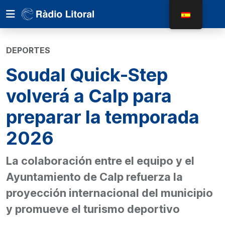
DEPORTES
Soudal Quick-Step
volverá a Calp para
preparar la temporada
2026
La colaboración entre el equipo y el
Ayuntamiento de Calp refuerza la
proyección internacional del municipio
y promueve el turismo deportivo