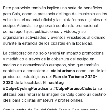
Este patrocinio también implica una serie de beneficios
para Calp, como la presencia del logo del municipio en los
vehículos, el material oficial y las plataformas digitales del
equipo. Además, se generará contenido promocional
como reportajes, publicaciones y vídeos, y se
organizarán actividades y eventos vinculados al ciclismo
durante la estancia de los ciclistas en la localidad.
La colaboración no solo tendrá un impacto promocional
y mediático a través de la cobertura del equipo en
medios de comunicación europeos, sino que también
contribuirá a consolidar el
cicloturismo
como uno de los
productos estratégicos del
Plan de Turismo 2020-
2030
de la localidad. El
hashtag
#CalpeCyclingParadise
o
#CalpeParaísoCiclista
se
utilizará para reforzar la imagen de Calp como un destino
ideal para ciclistas amateurs y profesionales.