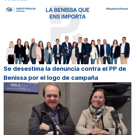
Se desestima la denuncia contra el PP de
Benissa por el logo de campaña