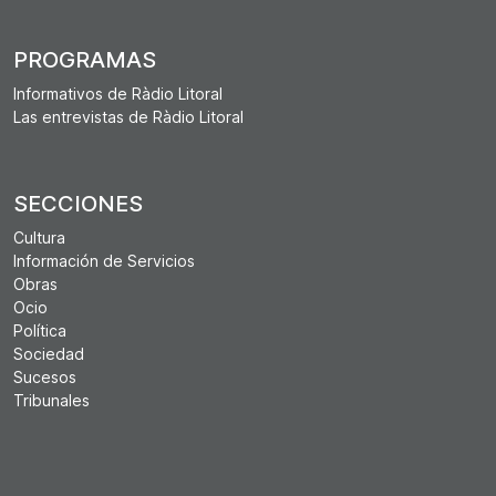
PROGRAMAS
Informativos de Ràdio Litoral
Las entrevistas de Ràdio Litoral
SECCIONES
Cultura
Información de Servicios
Obras
Ocio
Política
Sociedad
Sucesos
Tribunales