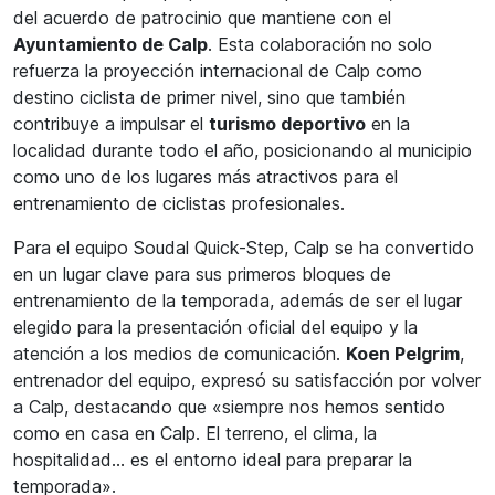
del acuerdo de patrocinio que mantiene con el
Ayuntamiento de Calp
. Esta colaboración no solo
refuerza la proyección internacional de Calp como
destino ciclista de primer nivel, sino que también
contribuye a impulsar el
turismo deportivo
en la
localidad durante todo el año, posicionando al municipio
como uno de los lugares más atractivos para el
entrenamiento de ciclistas profesionales.
Para el equipo Soudal Quick-Step, Calp se ha convertido
en un lugar clave para sus primeros bloques de
entrenamiento de la temporada, además de ser el lugar
elegido para la presentación oficial del equipo y la
atención a los medios de comunicación.
Koen Pelgrim
,
entrenador del equipo, expresó su satisfacción por volver
a Calp, destacando que «siempre nos hemos sentido
como en casa en Calp. El terreno, el clima, la
hospitalidad… es el entorno ideal para preparar la
temporada».