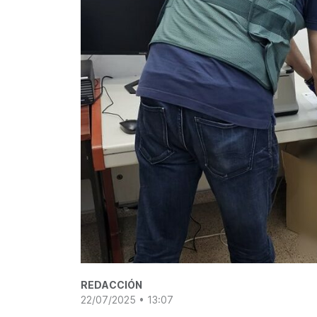
REDACCIÓN
22/07/2025 • 13:07