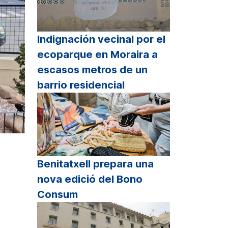
Indignación vecinal por el
ecoparque en Moraira a
escasos metros de un
barrio residencial
Benitatxell prepara una
nova edició del Bono
Consum