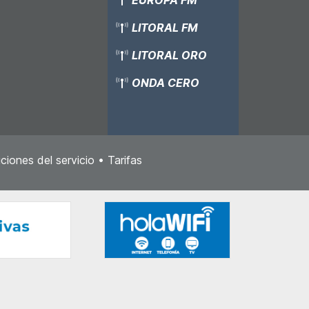
LITORAL FM
LITORAL ORO
ONDA CERO
ciones del servicio
•
Tarifas