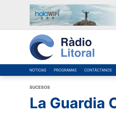
NOTICIAS
PROGRAMAS
CONTÁCTANOS
SUCESOS
La Guardia C