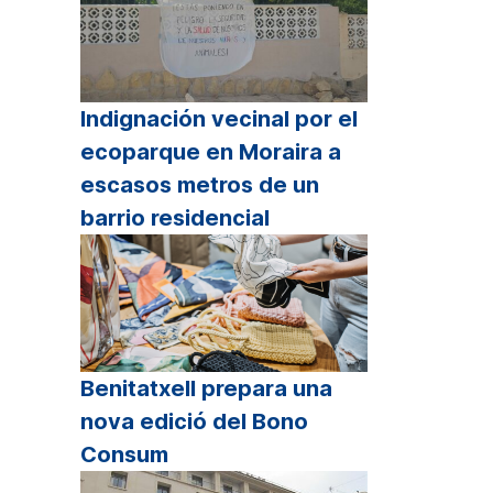
Indignación vecinal por el
ecoparque en Moraira a
escasos metros de un
barrio residencial
Benitatxell prepara una
nova edició del Bono
Consum