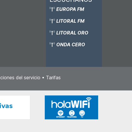
EUROPA FM
LITORAL FM
LITORAL ORO
ONDA CERO
ciones del servicio
•
Tarifas