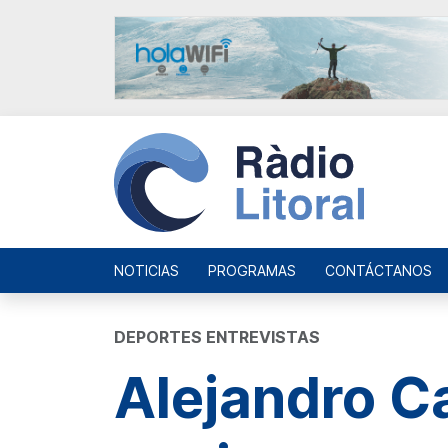
NOTICIAS
PROGRAMAS
CONTÁCTANOS
DEPORTES ENTREVISTAS
Alejandro C