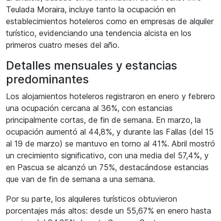
Teulada Moraira, incluye tanto la ocupación en
establecimientos hoteleros como en empresas de alquiler
turístico, evidenciando una tendencia alcista en los
primeros cuatro meses del año.
Detalles mensuales y estancias
predominantes
Los alojamientos hoteleros registraron en enero y febrero
una ocupación cercana al 36%, con estancias
principalmente cortas, de fin de semana. En marzo, la
ocupación aumentó al 44,8%, y durante las Fallas (del 15
al 19 de marzo) se mantuvo en torno al 41%. Abril mostró
un crecimiento significativo, con una media del 57,4%, y
en Pascua se alcanzó un 75%, destacándose estancias
que van de fin de semana a una semana.
Por su parte, los alquileres turísticos obtuvieron
porcentajes más altos: desde un 55,67% en enero hasta