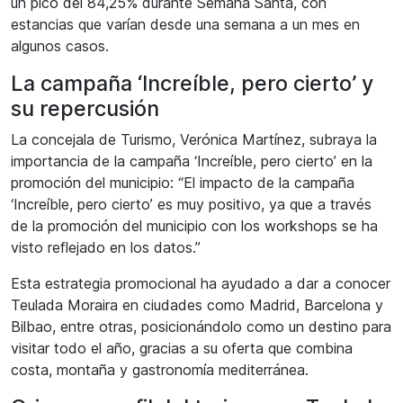
un pico del 84,25% durante Semana Santa, con
estancias que varían desde una semana a un mes en
algunos casos.
La campaña ‘Increíble, pero cierto’ y
su repercusión
La concejala de Turismo, Verónica Martínez, subraya la
importancia de la campaña ‘Increíble, pero cierto’ en la
promoción del municipio: “El impacto de la campaña
‘Increíble, pero cierto’ es muy positivo, ya que a través
de la promoción del municipio con los workshops se ha
visto reflejado en los datos.”
Esta estrategia promocional ha ayudado a dar a conocer
Teulada Moraira en ciudades como Madrid, Barcelona y
Bilbao, entre otras, posicionándolo como un destino para
visitar todo el año, gracias a su oferta que combina
costa, montaña y gastronomía mediterránea.