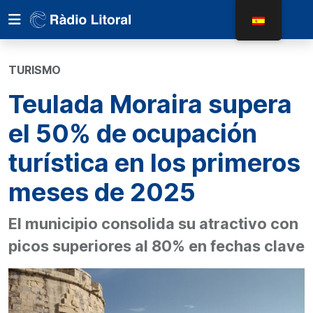
TURISMO
Teulada Moraira supera
el 50% de ocupación
turística en los primeros
meses de 2025
El municipio consolida su atractivo con
picos superiores al 80% en fechas clave