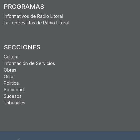
PROGRAMAS
Informativos de Ràdio Litoral
Las entrevistas de Ràdio Litoral
SECCIONES
Cultura
Información de Servicios
Obras
Ocio
Política
Sociedad
Sucesos
Tribunales