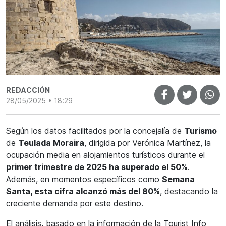
REDACCIÓN
28/05/2025 • 18:29
Según los datos facilitados por la concejalía de
Turismo
de
Teulada Moraira
, dirigida por Verónica Martínez, la
ocupación media en alojamientos turísticos durante el
primer trimestre de 2025 ha superado el 50%
.
Además, en momentos específicos como
Semana
Santa, esta cifra alcanzó más del 80%
, destacando la
creciente demanda por este destino.
El análisis, basado en la información de la Tourist Info