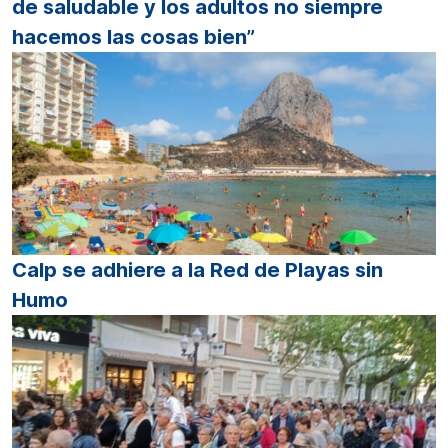
de saludable y los adultos no siempre
hacemos las cosas bien”
Calp se adhiere a la Red de Playas sin
Humo