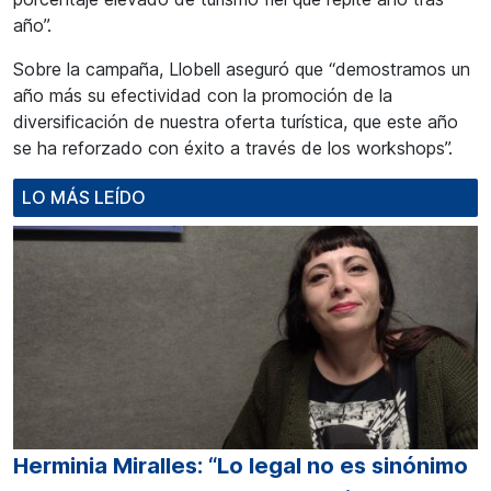
año”.
Sobre la campaña, Llobell aseguró que “demostramos un
año más su efectividad con la promoción de la
diversificación de nuestra oferta turística, que este año
se ha reforzado con éxito a través de los workshops”.
LO MÁS LEÍDO
Herminia Miralles: “Lo legal no es sinónimo