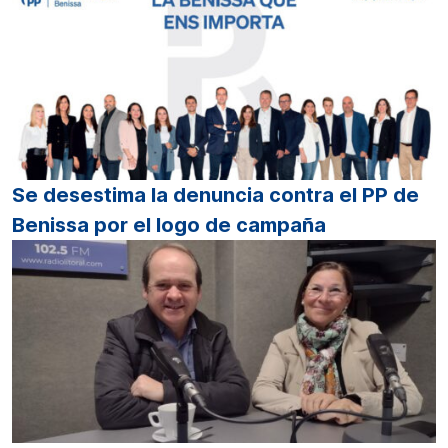
Se desestima la denuncia contra el PP de
Benissa por el logo de campaña