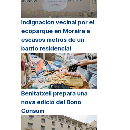
Indignación vecinal por el
ecoparque en Moraira a
escasos metros de un
barrio residencial
Benitatxell prepara una
nova edició del Bono
Consum