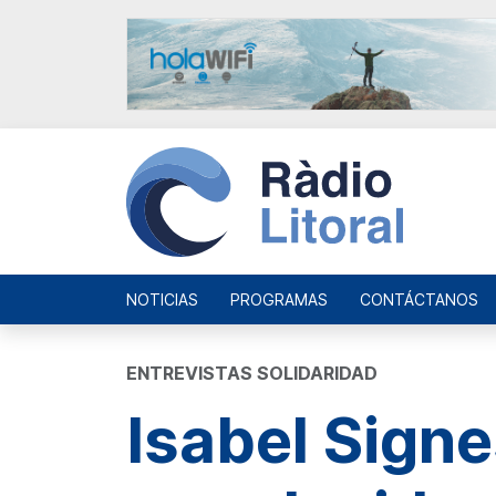
NOTICIAS
PROGRAMAS
CONTÁCTANOS
ENTREVISTAS SOLIDARIDAD
Isabel Sign