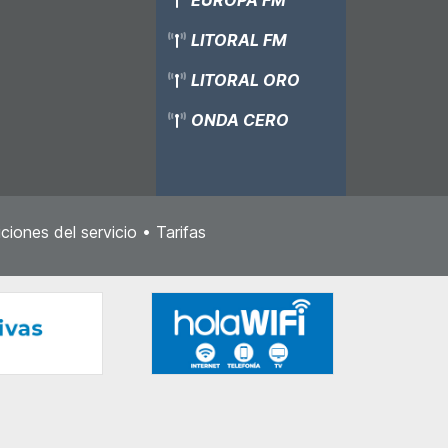
LITORAL FM
LITORAL ORO
ONDA CERO
ciones del servicio
•
Tarifas