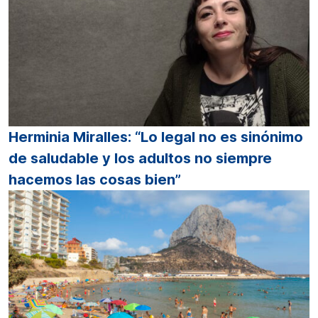
Herminia Miralles: “Lo legal no es sinónimo
de saludable y los adultos no siempre
hacemos las cosas bien”