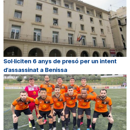
Sol·liciten 6 anys de presó per un intent
d’assassinat a Benissa