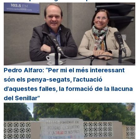
Pedro Alfaro: “Per mi el més interessant
són els penya-segats, l’actuació
d’aquestes falles, la formació de la llacuna
del Senillar”