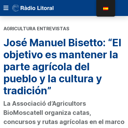
AGRICULTURA ENTREVISTAS
José Manuel Bisetto: “El
objetivo es mantener la
parte agrícola del
pueblo y la cultura y
tradición”
La Associació d’Agricultors
BioMoscatell organiza catas,
concursos y rutas agrícolas en el marco