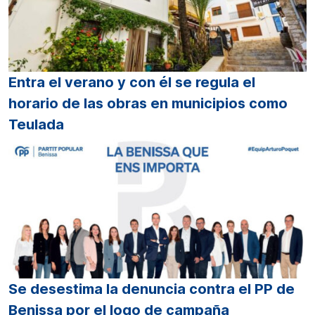
Entra el verano y con él se regula el
horario de las obras en municipios como
Teulada
Se desestima la denuncia contra el PP de
Benissa por el logo de campaña