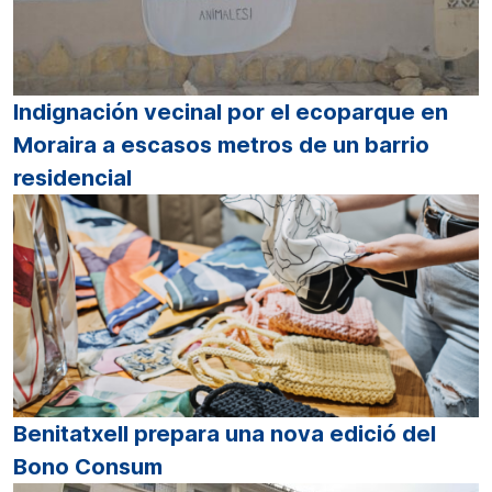
Indignación vecinal por el ecoparque en
Moraira a escasos metros de un barrio
residencial
Benitatxell prepara una nova edició del
Bono Consum