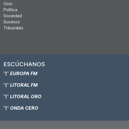
Ocio
Política
Sociedad
Sucesos
Tribunales
ESCÚCHANOS
EUROPA FM
LITORAL FM
LITORAL ORO
ONDA CERO