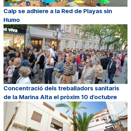
Calp se adhiere a la Red de Playas sin
Humo
Concentració dels treballadors sanitaris
de la Marina Alta el pròxim 10 d’octubre