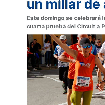
un millar de
Este domingo se celebrará l
cuarta prueba del Circuit a 