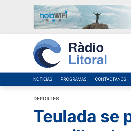
NOTICIAS
PROGRAMAS
CONTÁCTANOS
DEPORTES
Teulada se p