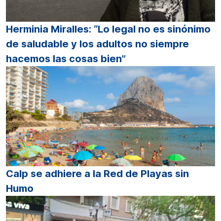
Herminia Miralles: “Lo legal no es sinónimo
de saludable y los adultos no siempre
hacemos las cosas bien”
Calp se adhiere a la Red de Playas sin
Humo