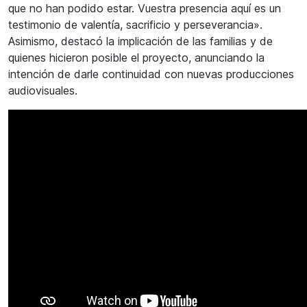
que no han podido estar. Vuestra presencia aquí es un
testimonio de valentía, sacrificio y perseverancia».
Asimismo, destacó la implicación de las familias y de
quienes hicieron posible el proyecto, anunciando la
intención de darle continuidad con nuevas producciones
audiovisuales.