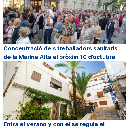
Concentració dels treballadors sanitaris
de la Marina Alta el pròxim 10 d’octubre
Entra el verano y con él se regula el