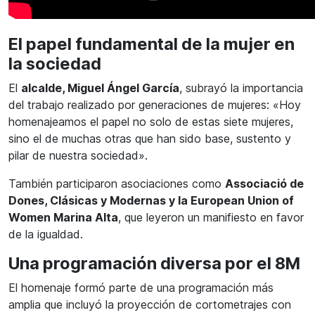
El papel fundamental de la mujer en
la sociedad
El
alcalde, Miguel Ángel García
, subrayó la importancia
del trabajo realizado por generaciones de mujeres: «Hoy
homenajeamos el papel no solo de estas siete mujeres,
sino el de muchas otras que han sido base, sustento y
pilar de nuestra sociedad».
También participaron asociaciones como
Associació de
Dones, Clásicas y Modernas y la European Union of
Women Marina Alta
, que leyeron un manifiesto en favor
de la igualdad.
Una programación diversa por el 8M
El homenaje formó parte de una programación más
amplia que incluyó la proyección de cortometrajes con