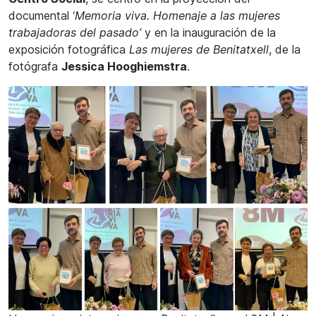
documental ‘
Memoria viva. Homenaje a las mujeres
trabajadoras del pasado’
y en la inauguración de la
exposición fotográfica
Las mujeres de Benitatxell
, de la
fotógrafa
Jessica Hooghiemstra
.