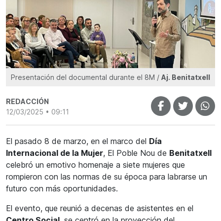
Presentación del documental durante el 8M /
Aj. Benitatxell
REDACCIÓN
12/03/2025 • 09:11
El pasado 8 de marzo, en el marco del
Día
Internacional de la Mujer
, El Poble Nou de
Benitatxell
celebró un emotivo homenaje a siete mujeres que
rompieron con las normas de su época para labrarse un
futuro con más oportunidades.
El evento, que reunió a decenas de asistentes en el
Centro Social
, se centró en la proyección del