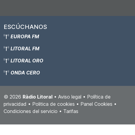
ESCÚCHANOS
EUROPA FM
LITORAL FM
LITORAL ORO
ONDA CERO
© 2026
Ràdio Litoral
•
Aviso legal
•
Política de
privacidad
•
Politica de cookies
•
Panel Cookies
•
Condiciones del servicio
•
Tarifas