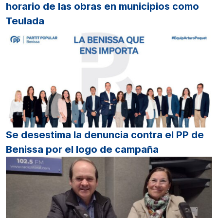
horario de las obras en municipios como
Teulada
Se desestima la denuncia contra el PP de
Benissa por el logo de campaña