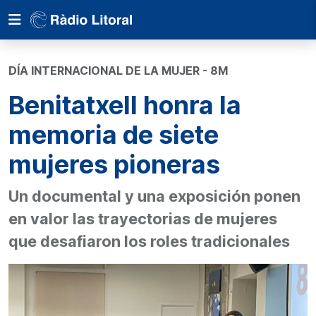
DÍA INTERNACIONAL DE LA MUJER - 8M
Benitatxell honra la
memoria de siete
mujeres pioneras
Un documental y una exposición ponen
en valor las trayectorias de mujeres
que desafiaron los roles tradicionales