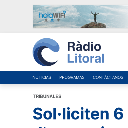
NOTICIAS
PROGRAMAS
CONTÁCTANOS
TRIBUNALES
Sol·liciten 