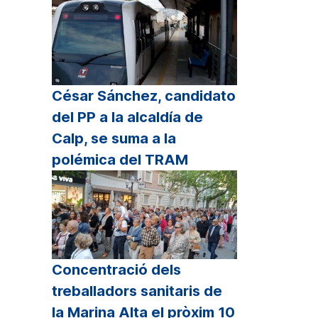
César Sánchez, candidato
del PP a la alcaldía de
Calp, se suma a la
polémica del TRAM
Concentració dels
treballadors sanitaris de
la Marina Alta el pròxim 10