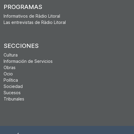
PROGRAMAS
Informativos de Ràdio Litoral
Las entrevistas de Ràdio Litoral
SECCIONES
Cultura
Información de Servicios
Obras
Ocio
Política
Sociedad
Sucesos
Tribunales