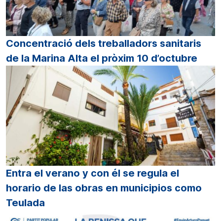
Concentració dels treballadors sanitaris
de la Marina Alta el pròxim 10 d’octubre
Entra el verano y con él se regula el
horario de las obras en municipios como
Teulada