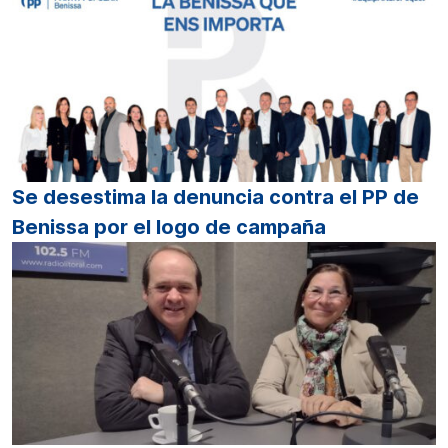
Se desestima la denuncia contra el PP de
Benissa por el logo de campaña