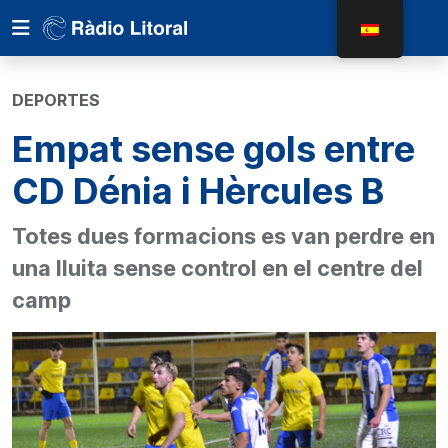
DEPORTES
Empat sense gols entre
CD Dénia i Hèrcules B
Totes dues formacions es van perdre en
una lluita sense control en el centre del
camp