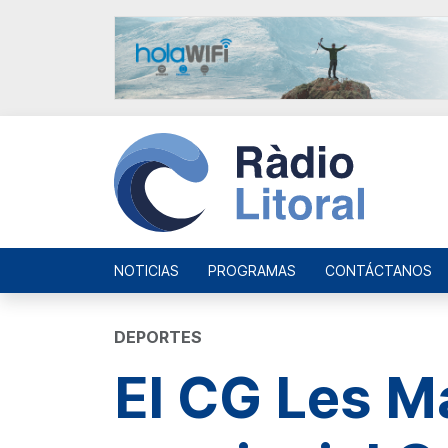
NOTICIAS
PROGRAMAS
CONTÁCTANOS
DEPORTES
El CG Les Ma