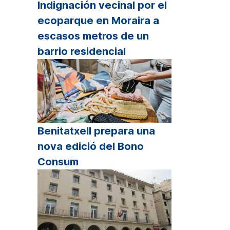
Indignación vecinal por el
ecoparque en Moraira a
escasos metros de un
barrio residencial
Benitatxell prepara una
nova edició del Bono
Consum