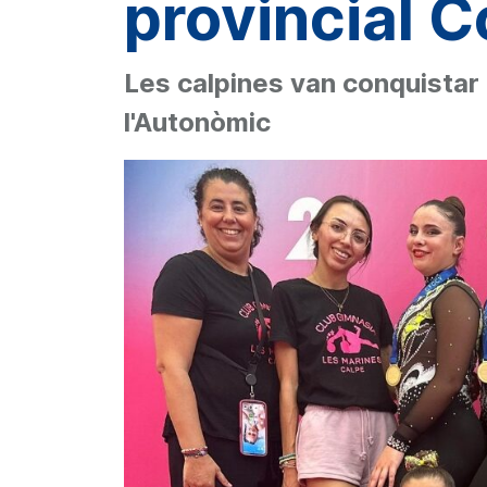
provincial 
Les calpines van conquistar 
l'Autonòmic