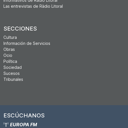
Informativos de Ràdio Litoral
Las entrevistas de Ràdio Litoral
SECCIONES
Cultura
Información de Servicios
Obras
Ocio
Política
Sociedad
Sucesos
Tribunales
ESCÚCHANOS
EUROPA FM