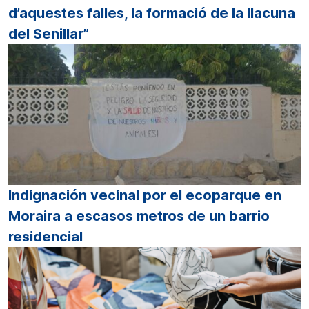
d’aquestes falles, la formació de la llacuna
del Senillar”
Indignación vecinal por el ecoparque en
Moraira a escasos metros de un barrio
residencial