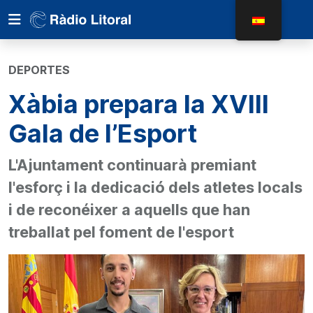
DEPORTES
Xàbia prepara la XVIII
Gala de l’Esport
L'Ajuntament continuarà premiant
l'esforç i la dedicació dels atletes locals
i de reconéixer a aquells que han
treballat pel foment de l'esport