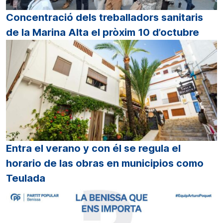
Concentració dels treballadors sanitaris
de la Marina Alta el pròxim 10 d’octubre
Entra el verano y con él se regula el
horario de las obras en municipios como
Teulada