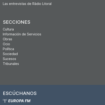
Las entrevistas de Ràdio Litoral
SECCIONES
Cultura
Información de Servicios
Obras
Ocio
Política
Sociedad
Sucesos
Tribunales
ESCÚCHANOS
EUROPA FM