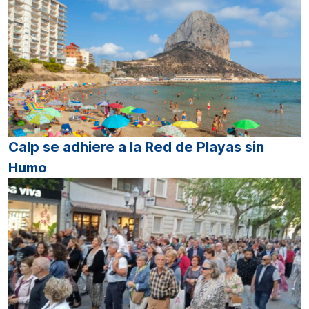
Calp se adhiere a la Red de Playas sin
Humo