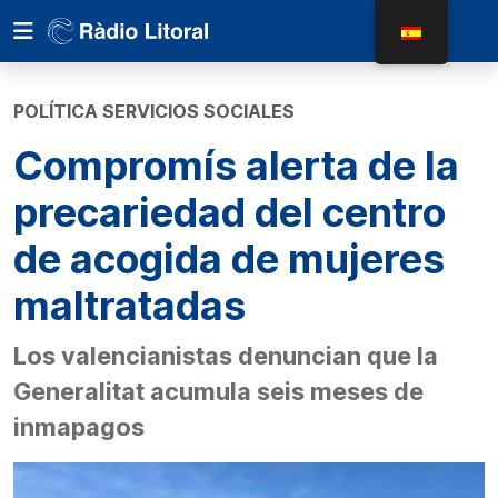
POLÍTICA SERVICIOS SOCIALES
Compromís alerta de la
precariedad del centro
de acogida de mujeres
maltratadas
Los valencianistas denuncian que la
Generalitat acumula seis meses de
inmapagos