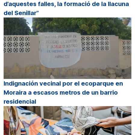
d’aquestes falles, la formació de la llacuna
del Senillar”
Indignación vecinal por el ecoparque en
Moraira a escasos metros de un barrio
residencial