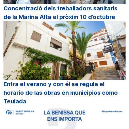
Concentració dels treballadors sanitaris
de la Marina Alta el pròxim 10 d’octubre
Entra el verano y con él se regula el
horario de las obras en municipios como
Teulada