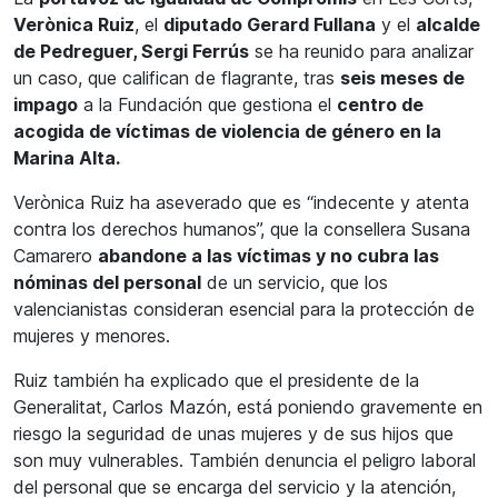
Verònica Ruiz
, el
diputado Gerard Fullana
y el
alcalde
de Pedreguer, Sergi Ferrús
se ha reunido para analizar
un caso, que califican de flagrante, tras
seis meses de
impago
a la Fundación que gestiona el
centro de
acogida de víctimas de violencia de género en la
Marina Alta.
Verònica Ruiz ha aseverado que es “indecente y atenta
contra los derechos humanos”, que la consellera Susana
Camarero
abandone a las víctimas y no cubra las
nóminas del personal
de un servicio, que los
valencianistas consideran esencial para la protección de
mujeres y menores.
Ruiz también ha explicado que el presidente de la
Generalitat, Carlos Mazón, está poniendo gravemente en
riesgo la seguridad de unas mujeres y de sus hijos que
son muy vulnerables. También denuncia el peligro laboral
del personal que se encarga del servicio y la atención,