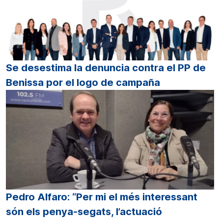
Se desestima la denuncia contra el PP de
Benissa por el logo de campaña
Pedro Alfaro: “Per mi el més interessant
són els penya-segats, l’actuació