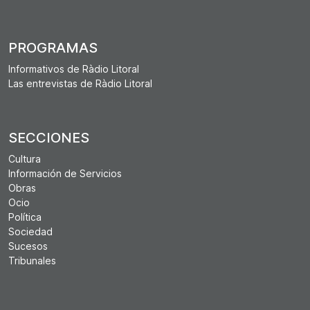
PROGRAMAS
Informativos de Ràdio Litoral
Las entrevistas de Ràdio Litoral
SECCIONES
Cultura
Información de Servicios
Obras
Ocio
Política
Sociedad
Sucesos
Tribunales