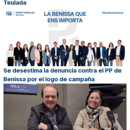
Teulada
Se desestima la denuncia contra el PP de
Benissa por el logo de campaña