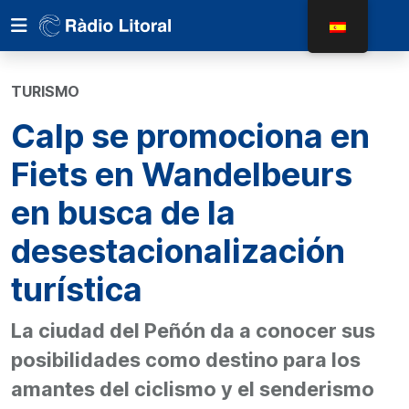
TURISMO
Calp se promociona en
Fiets en Wandelbeurs
en busca de la
desestacionalización
turística
La ciudad del Peñón da a conocer sus
posibilidades como destino para los
amantes del ciclismo y el senderismo