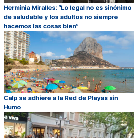
Herminia Miralles: “Lo legal no es sinónimo
de saludable y los adultos no siempre
hacemos las cosas bien”
Calp se adhiere a la Red de Playas sin
Humo