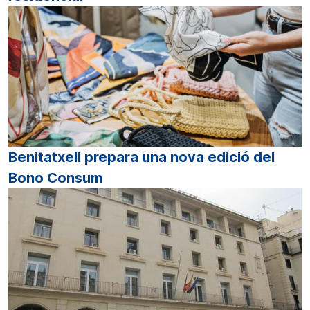
Benitatxell prepara una nova edició del
Bono Consum