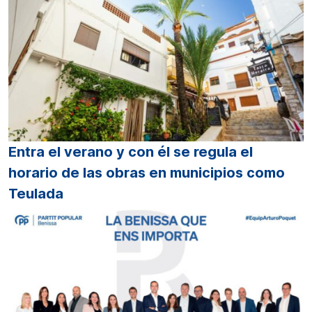
Entra el verano y con él se regula el
horario de las obras en municipios como
Teulada