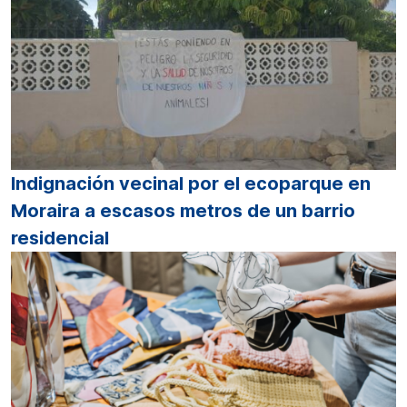
Indignación vecinal por el ecoparque en
Moraira a escasos metros de un barrio
residencial