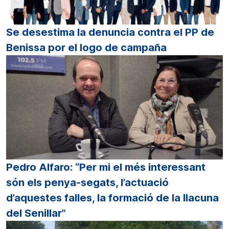
Se desestima la denuncia contra el PP de
Benissa por el logo de campaña
Pedro Alfaro: “Per mi el més interessant
són els penya-segats, l’actuació
d’aquestes falles, la formació de la llacuna
del Senillar”