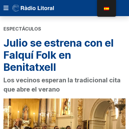
ESPECTÁCULOS
Julio se estrena con el
Falquí Folk en
Benitatxell
Los vecinos esperan la tradicional cita
que abre el verano