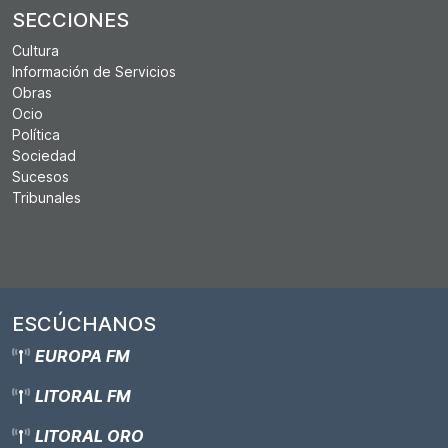
SECCIONES
Cultura
Información de Servicios
Obras
Ocio
Política
Sociedad
Sucesos
Tribunales
ESCÚCHANOS
EUROPA FM
LITORAL FM
LITORAL ORO