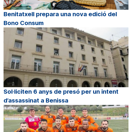
Benitatxell prepara una nova edició del
Bono Consum
Sol·liciten 6 anys de presó per un intent
d’assassinat a Benissa