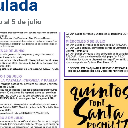
ulada
 al 5 de julio