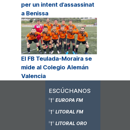
per un intent d’assassinat
a Benissa
El FB Teulada-Moraira se
mide al Colegio Alemán
Valencia
ESCÚCHANOS
EUROPA FM
LITORAL FM
LITORAL ORO