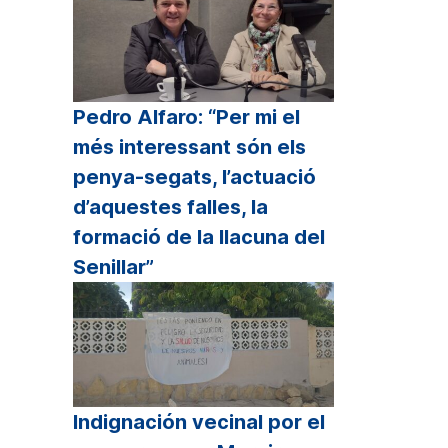
Pedro Alfaro: “Per mi el
més interessant són els
penya-segats, l’actuació
d’aquestes falles, la
formació de la llacuna del
Senillar”
Indignación vecinal por el