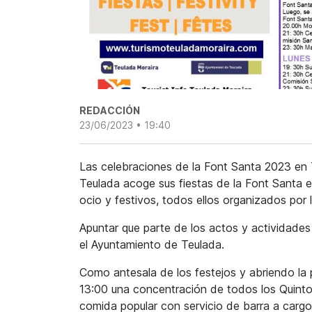
REDACCIÓN
23/06/2023 • 19:40
Las celebraciones de la Font Santa 2023 en Te
Teulada acoge sus fiestas de la Font Santa en
ocio y festivos, todos ellos organizados por 
Apuntar que parte de los actos y actividades
el Ayuntamiento de Teulada.
Como antesala de los festejos y abriendo la 
13:00 una concentración de todos los Quintos
comida popular con servicio de barra a cargo