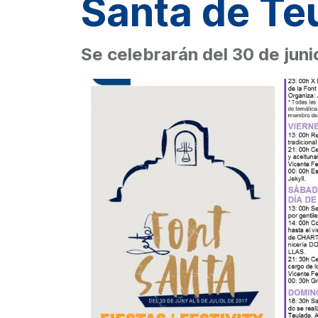
Santa de Te
Se celebrarán del 30 de junio