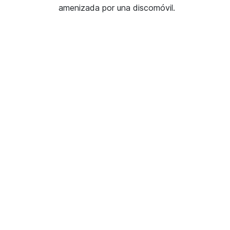
amenizada por una discomóvil.