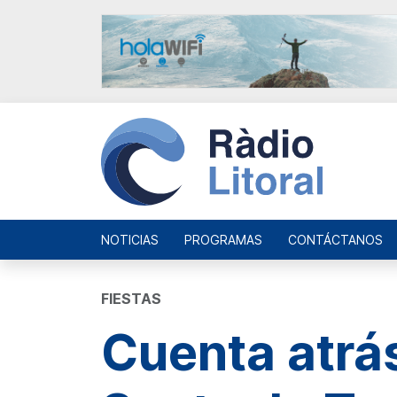
NOTICIAS
PROGRAMAS
CONTÁCTANOS
FIESTAS
Cuenta atrás