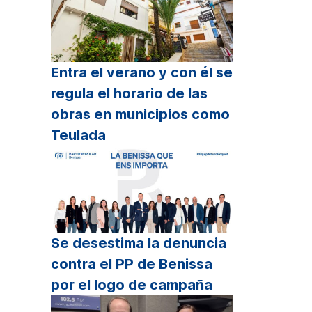
Entra el verano y con él se
regula el horario de las
obras en municipios como
Teulada
Se desestima la denuncia
contra el PP de Benissa
por el logo de campaña