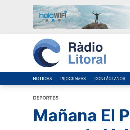
NOTICIAS
PROGRAMAS
CONTÁCTANOS
DEPORTES
Mañana El P