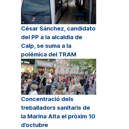
César Sánchez, candidato
del PP a la alcaldía de
Calp, se suma a la
polémica del TRAM
Concentració dels
treballadors sanitaris de
la Marina Alta el pròxim 10
d’octubre