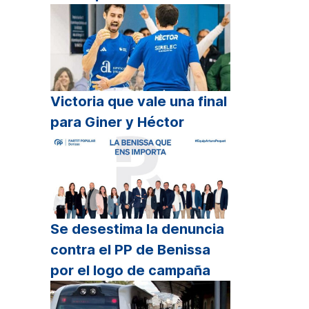
Victoria que vale una final
para Giner y Héctor
Se desestima la denuncia
contra el PP de Benissa
por el logo de campaña