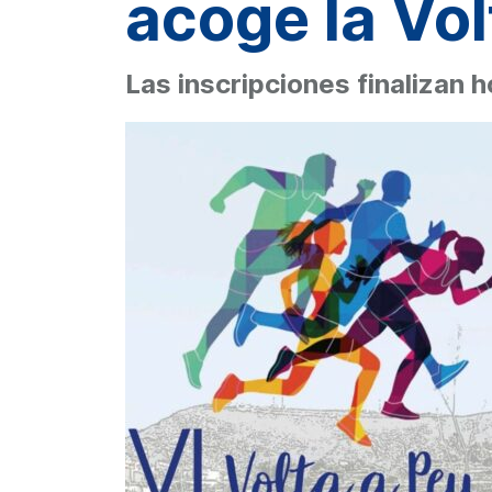
acoge la Vol
Las inscripciones finalizan 