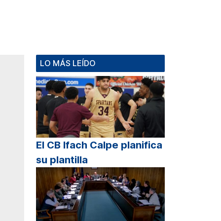
LO MÁS LEÍDO
El CB Ifach Calpe planifica
su plantilla