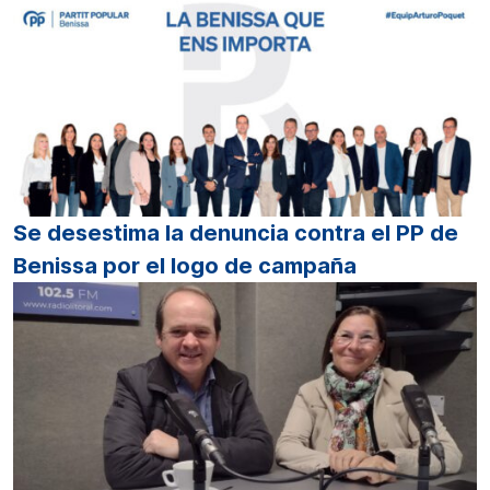
Se desestima la denuncia contra el PP de
Benissa por el logo de campaña