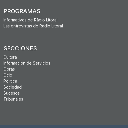
PROGRAMAS
Informativos de Ràdio Litoral
Las entrevistas de Ràdio Litoral
SECCIONES
Cultura
Información de Servicios
Obras
Ocio
Política
Sociedad
Sucesos
Tribunales