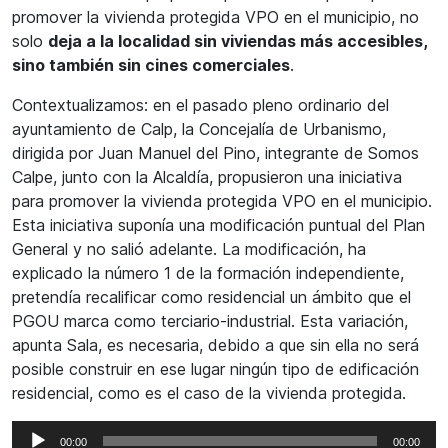
promover la vivienda protegida VPO en el municipio, no
solo
deja a la localidad sin viviendas más accesibles,
sino también sin cines comerciales
.
Contextualizamos: en el pasado pleno ordinario del
ayuntamiento de Calp, la Concejalía de Urbanismo,
dirigida por Juan Manuel del Pino, integrante de Somos
Calpe, junto con la Alcaldía, propusieron una iniciativa
para promover la vivienda protegida VPO en el municipio.
Esta iniciativa suponía una modificación puntual del Plan
General y no salió adelante. La modificación, ha
explicado la número 1 de la formación independiente,
pretendía recalificar como residencial un ámbito que el
PGOU marca como terciario-industrial. Esta variación,
apunta Sala, es necesaria, debido a que sin ella no será
posible construir en ese lugar ningún tipo de edificación
residencial, como es el caso de la vivienda protegida.
Reproductor
00:00
00:00