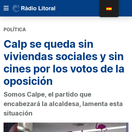
POLÍTICA
Calp se queda sin
viviendas sociales y sin
cines por los votos de la
oposición
Somos Calpe, el partido que
encabezará la alcaldesa, lamenta esta
situación