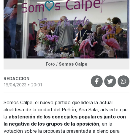
Foto /
Somos Calpe
REDACCIÓN
18/04/2023 • 20:01
Somos Calpe, el nuevo partido que lidera la actual
alcaldesa de la ciudad del Peñón, Ana Sala, advierte que
la
abstención de los concejales populares junto con
la negativa de los grupos de la oposición
, en la
votación sobre la propuesta presentada a pleno para