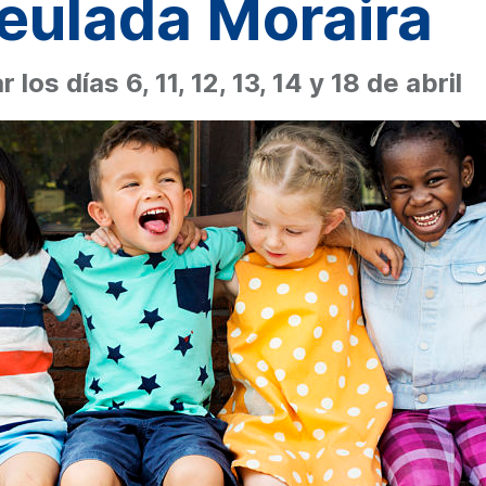
eulada Moraira
los días 6, 11, 12, 13, 14 y 18 de abril