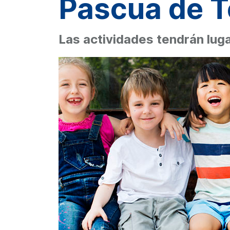
Pascua de T
Las actividades tendrán lugar 