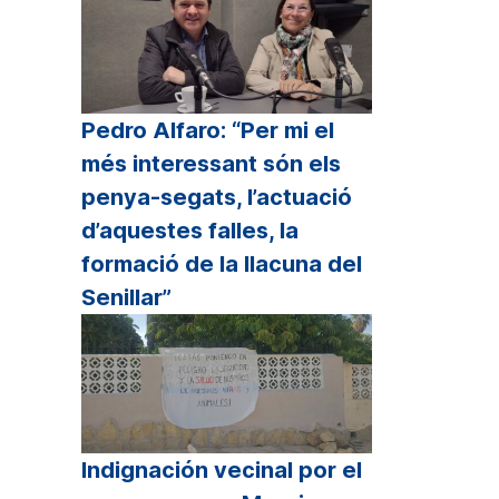
Pedro Alfaro: “Per mi el
més interessant són els
penya-segats, l’actuació
d’aquestes falles, la
formació de la llacuna del
Senillar”
Indignación vecinal por el