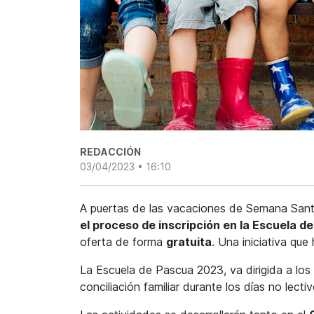
REDACCIÓN
03/04/2023 • 16:10
A puertas de las vacaciones de Semana San
el proceso de inscripción en la Escuela 
oferta de forma
gratuita
. Una iniciativa que
La Escuela de Pascua 2023, va dirigida a los a
conciliación familiar durante los días no lect