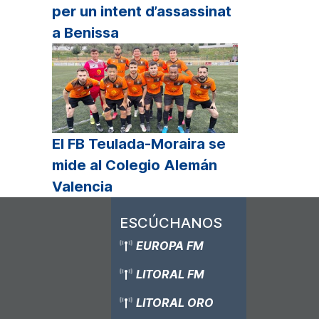
per un intent d’assassinat
a Benissa
El FB Teulada-Moraira se
mide al Colegio Alemán
Valencia
ESCÚCHANOS
EUROPA FM
LITORAL FM
LITORAL ORO