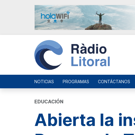
NOTICIAS
PROGRAMAS
CONTÁCTANOS
EDUCACIÓN
Abierta la i