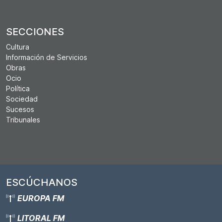
SECCIONES
Cultura
Información de Servicios
Obras
Ocio
Política
Sociedad
Sucesos
Tribunales
ESCÚCHANOS
EUROPA FM
LITORAL FM