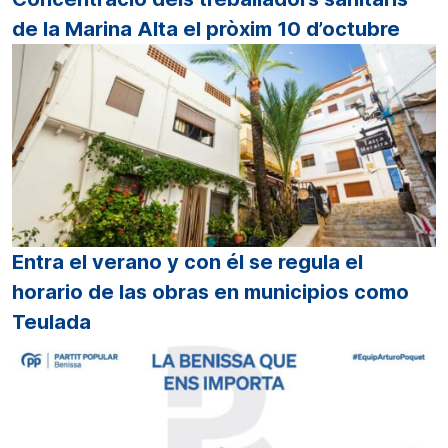
de la Marina Alta el pròxim 10 d’octubre
Entra el verano y con él se regula el
horario de las obras en municipios como
Teulada