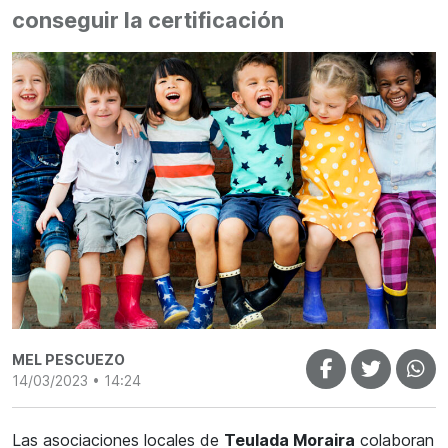
conseguir la certificación
MEL PESCUEZO
14/03/2023 • 14:24
Las asociaciones locales de
Teulada Moraira
colaboran