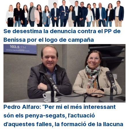
Se desestima la denuncia contra el PP de
Benissa por el logo de campaña
Pedro Alfaro: “Per mi el més interessant
són els penya-segats, l’actuació
d’aquestes falles, la formació de la llacuna