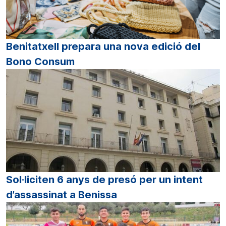
Benitatxell prepara una nova edició del
Bono Consum
Sol·liciten 6 anys de presó per un intent
d’assassinat a Benissa