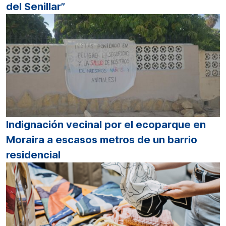
del Senillar”
Indignación vecinal por el ecoparque en
Moraira a escasos metros de un barrio
residencial