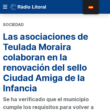
SOCIEDAD
Las asociaciones de
Teulada Moraira
colaboran en la
renovación del sello
Ciudad Amiga de la
Infancia
Se ha verificado que el municipio
cumple los requisitos para volver a