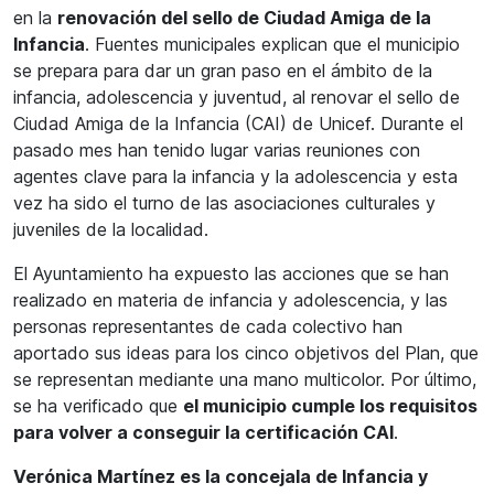
en la
renovación del sello de Ciudad Amiga de la
Infancia
. Fuentes municipales explican que el municipio
se prepara para dar un gran paso en el ámbito de la
infancia, adolescencia y juventud, al renovar el sello de
Ciudad Amiga de la Infancia (CAI) de Unicef. Durante el
pasado mes han tenido lugar varias reuniones con
agentes clave para la infancia y la adolescencia y esta
vez ha sido el turno de las asociaciones culturales y
juveniles de la localidad.
El Ayuntamiento ha expuesto las acciones que se han
realizado en materia de infancia y adolescencia, y las
personas representantes de cada colectivo han
aportado sus ideas para los cinco objetivos del Plan, que
se representan mediante una mano multicolor. Por último,
se ha verificado que
el municipio cumple los requisitos
para volver a conseguir la certificación CAI
.
Verónica Martínez es la concejala de Infancia y