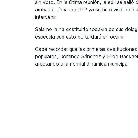
sin voto. En la última reunión, la edil se salió
ambas políticas del PP ya se hizo visible en
intervenir.
Sala no la ha destituido todavía de sus deleg
especula que esto no tardará en ocurrir.
Cabe recordar que las primeras destituciones t
populares, Domingo Sánchez y Hilde Backaert
afectando a la normal dinámica municipal.