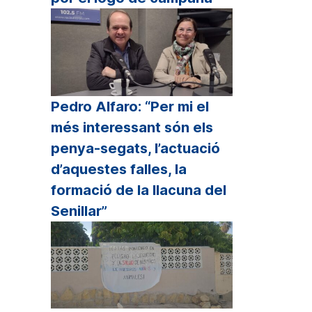
Pedro Alfaro: “Per mi el
més interessant són els
penya-segats, l’actuació
d’aquestes falles, la
formació de la llacuna del
Senillar”