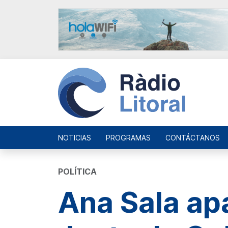
NOTICIAS
PROGRAMAS
CONTÁCTANOS
POLÍTICA
Ana Sala apa