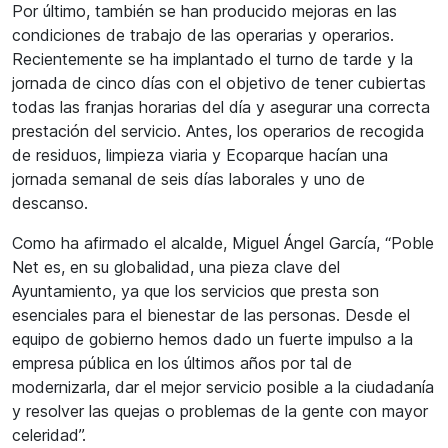
Por último, también se han producido mejoras en las
condiciones de trabajo de las operarias y operarios.
Recientemente se ha implantado el turno de tarde y la
jornada de cinco días con el objetivo de tener cubiertas
todas las franjas horarias del día y asegurar una correcta
prestación del servicio. Antes, los operarios de recogida
de residuos, limpieza viaria y Ecoparque hacían una
jornada semanal de seis días laborales y uno de
descanso.
Como ha afirmado el alcalde, Miguel Ángel García, “Poble
Net es, en su globalidad, una pieza clave del
Ayuntamiento, ya que los servicios que presta son
esenciales para el bienestar de las personas. Desde el
equipo de gobierno hemos dado un fuerte impulso a la
empresa pública en los últimos años por tal de
modernizarla, dar el mejor servicio posible a la ciudadanía
y resolver las quejas o problemas de la gente con mayor
celeridad”.