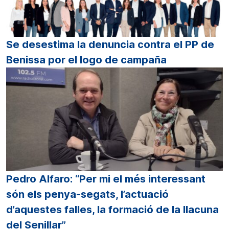
Se desestima la denuncia contra el PP de
Benissa por el logo de campaña
Pedro Alfaro: “Per mi el més interessant
són els penya-segats, l’actuació
d’aquestes falles, la formació de la llacuna
del Senillar”