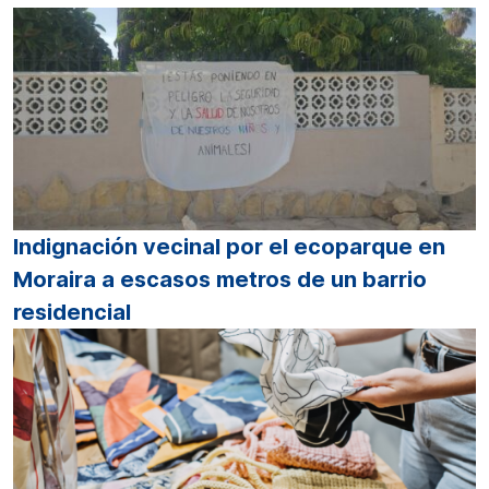
Indignación vecinal por el ecoparque en
Moraira a escasos metros de un barrio
residencial