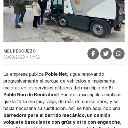
MEL PESCUEZO
13/03/2023 • 14:32
La empresa pública
Poble Net
,
sigue renovando
progresivamente el parque de vehículos e implementa
mejoras en los servicios públicos del municipio de
El
Poble Nou de
Benitatxell
. Fuentes municipales explican
que la flota era muy vieja, de más de quince años, y se
hacía necesaria su sustitución. Así, se han adquirido una
barredora para el barrido mecánico, un camión
volquete basculante con grúa y otro con enganche,