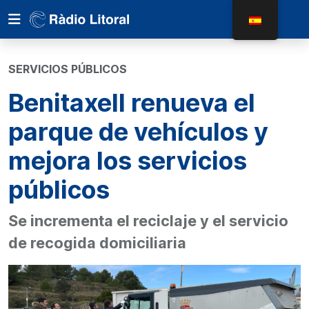
SERVICIOS PÚBLICOS
Benitaxell renueva el
parque de vehículos y
mejora los servicios
públicos
Se incrementa el reciclaje y el servicio
de recogida domiciliaria