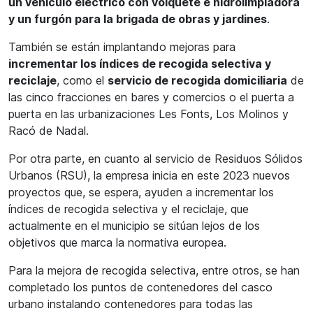
un vehículo eléctrico con volquete e hidrolimpiadora
y un furgón para la brigada de obras y jardines
.
También se están implantando mejoras para
incrementar los índices de recogida selectiva y
reciclaje
, como el
servicio de recogida domiciliaria
de
las cinco fracciones en bares y comercios o el puerta a
puerta en las urbanizaciones Les Fonts, Los Molinos y
Racó de Nadal.
Por otra parte, en cuanto al servicio de Residuos Sólidos
Urbanos (RSU), la empresa inicia en este 2023 nuevos
proyectos que, se espera, ayuden a incrementar los
índices de recogida selectiva y el reciclaje, que
actualmente en el municipio se sitúan lejos de los
objetivos que marca la normativa europea.
Para la mejora de recogida selectiva, entre otros, se han
completado los puntos de contenedores del casco
urbano instalando contenedores para todas las