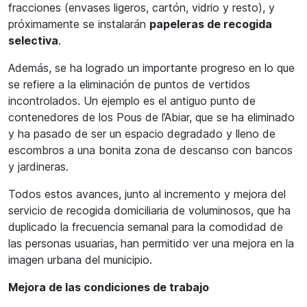
fracciones (envases ligeros, cartón, vidrio y resto), y
próximamente se instalarán
papeleras de recogida
selectiva
.
Además, se ha logrado un importante progreso en lo que
se refiere a la eliminación de puntos de vertidos
incontrolados. Un ejemplo es el antiguo punto de
contenedores de los Pous de l’Abiar, que se ha eliminado
y ha pasado de ser un espacio degradado y lleno de
escombros a una bonita zona de descanso con bancos
y jardineras.
Todos estos avances, junto al incremento y mejora del
servicio de recogida domiciliaria de voluminosos, que ha
duplicado la frecuencia semanal para la comodidad de
las personas usuarias, han permitido ver una mejora en la
imagen urbana del municipio.
Mejora de las condiciones de trabajo