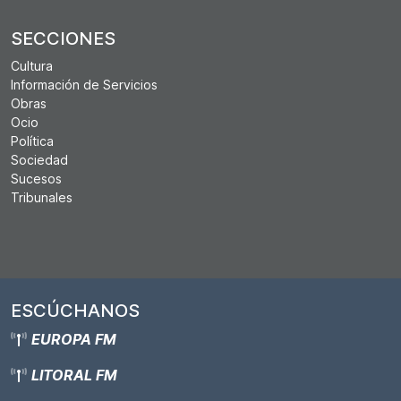
SECCIONES
Cultura
Información de Servicios
Obras
Ocio
Política
Sociedad
Sucesos
Tribunales
ESCÚCHANOS
EUROPA FM
LITORAL FM