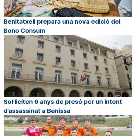
Benitatxell prepara una nova edició del
Bono Consum
Sol·liciten 6 anys de presó per un intent
d’assassinat a Benissa