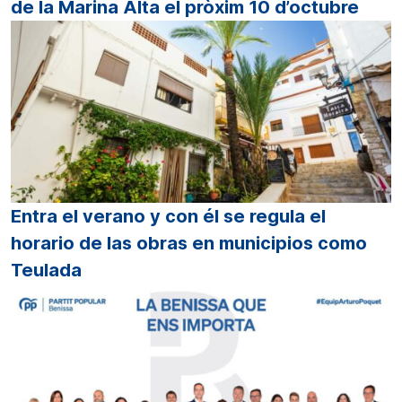
de la Marina Alta el pròxim 10 d’octubre
Entra el verano y con él se regula el
horario de las obras en municipios como
Teulada