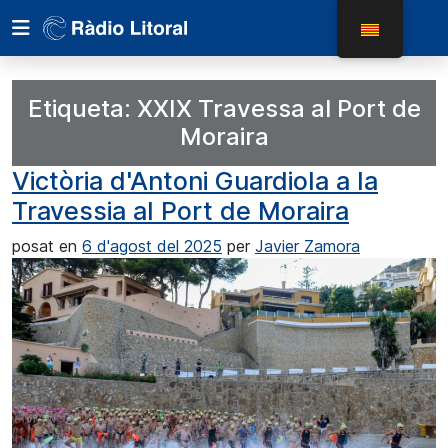
Etiqueta:
XXIX Travessa al Port de
Moraira
Victòria d'Antoni Guardiola a la
Travessia al Port de Moraira
posat en
6 d'agost del 2025
per
Javier Zamora