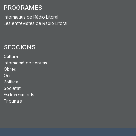
PROGRAMES
Informatius de Ràdio Litoral
Les entrevistes de Ràdio Litoral
SECCIONS
Cultura
Informació de serveis
Obres
Oci
Política
Societat
Esdeveniments
Tribunals