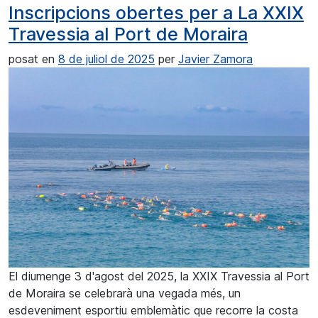
Inscripcions obertes per a La XXIX
Travessia al Port de Moraira
posat en
8 de juliol de 2025
per
Javier Zamora
El diumenge 3 d'agost del 2025, la XXIX Travessia al Port
de Moraira se celebrarà una vegada més, un
esdeveniment esportiu emblemàtic que recorre la costa