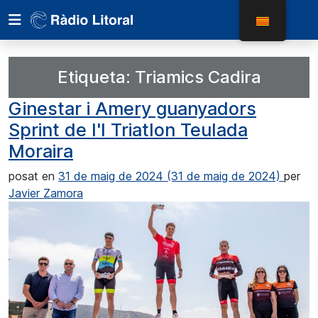
Etiqueta:
Triamics Cadira
Ginestar i Amery guanyadors
Sprint de l'I Triatlon Teulada
Moraira
posat en
31 de maig de 2024
(31 de maig de 2024)
per
Javier Zamora