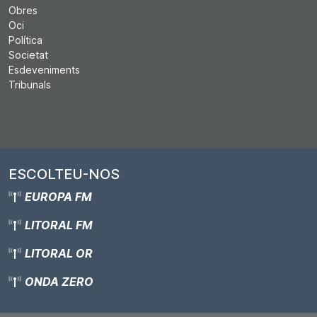
Obres
Oci
Política
Societat
Esdeveniments
Tribunals
ESCOLTEU-NOS
EUROPA FM
LITORAL FM
LITORAL OR
ONDA ZERO