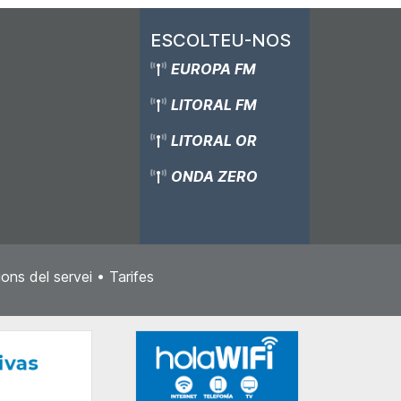
ESCOLTEU-NOS
EUROPA FM
LITORAL FM
LITORAL OR
ONDA ZERO
ons del servei
•
Tarifes