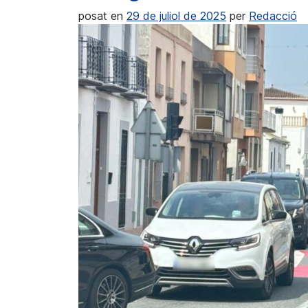
posat en
29 de juliol de 2025
per
Redacció