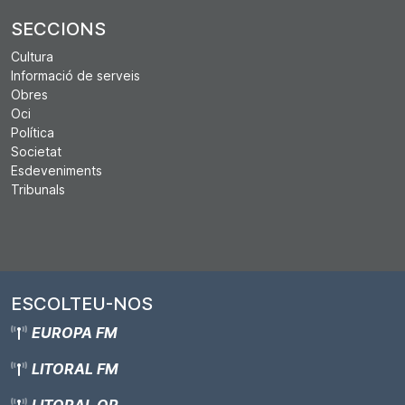
SECCIONS
Cultura
Informació de serveis
Obres
Oci
Política
Societat
Esdeveniments
Tribunals
ESCOLTEU-NOS
EUROPA FM
LITORAL FM
LITORAL OR