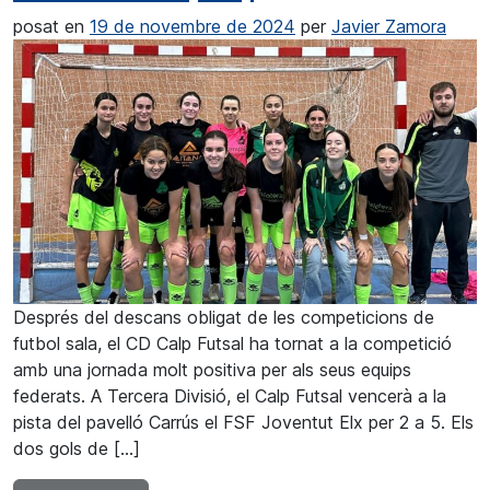
posat en
19 de novembre de 2024
per
Javier Zamora
Després del descans obligat de les competicions de
futbol sala, el CD Calp Futsal ha tornat a la competició
amb una jornada molt positiva per als seus equips
federats. A Tercera Divisió, el Calp Futsal vencerà a la
pista del pavelló Carrús el FSF Joventut Elx per 2 a 5. Els
dos gols de […]