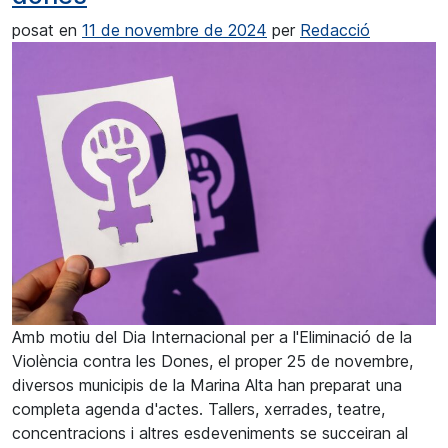
posat en
11 de novembre de 2024
per
Redacció
Amb motiu del Dia Internacional per a l'Eliminació de la
Violència contra les Dones, el proper 25 de novembre,
diversos municipis de la Marina Alta han preparat una
completa agenda d'actes. Tallers, xerrades, teatre,
concentracions i altres esdeveniments se succeiran al